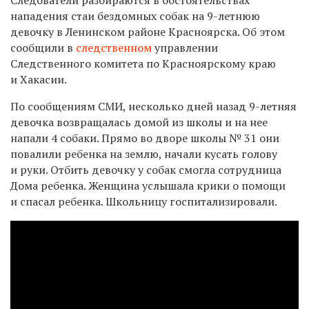
нападения стаи бездомных собак на 9-летнюю
девочку в Ленинском районе Красноярска. Об этом
сообщили в
следственном
управлении
Следственного комитета по Красноярскому краю
и Хакасии.
По сообщениям СМИ, несколько дней назад 9-летняя
девочка возвращалась домой из школы и на нее
напали 4 собаки. Прямо во дворе школы № 31 они
повалили ребенка на землю, начали кусать голову
и руки. Отбить девочку у собак смогла сотрудница
Дома ребенка. Женщина услышала крики о помощи
и спасал ребенка. Школьницу госпитализировали.