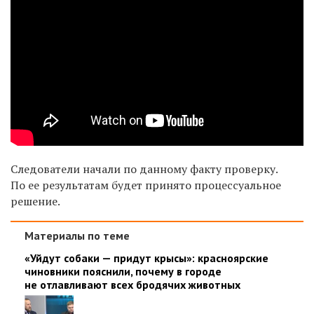
Следователи начали по данному факту проверку.
По ее результатам будет принято процессуальное
решение.
Материалы по теме
«Уйдут собаки — придут крысы»: красноярские
чиновники пояснили, почему в городе
не отлавливают всех бродячих животных