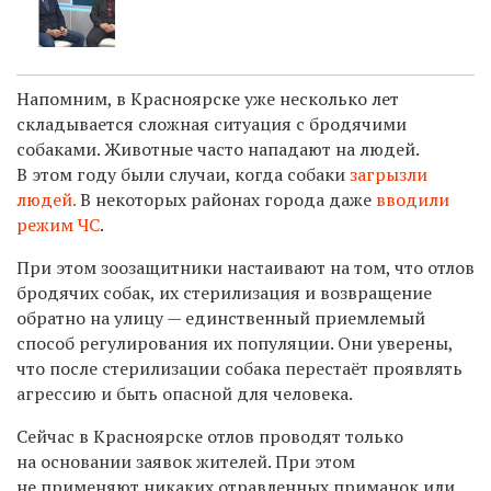
Напомним, в Красноярске уже несколько лет
складывается сложная ситуация с бродячими
собаками. Животные часто нападают на людей.
В этом году были случаи, когда собаки
загрызли
людей.
В некоторых районах города даже
вводили
режим ЧС
.
При этом зоозащитники настаивают на том, что отлов
бродячих собак, их стерилизация и возвращение
обратно на улицу — единственный приемлемый
способ регулирования их популяции. Они уверены,
что после стерилизации собака перестаёт проявлять
агрессию и быть опасной для человека.
Сейчас в Красноярске отлов проводят только
на основании заявок жителей. При этом
не применяют никаких отравленных приманок или