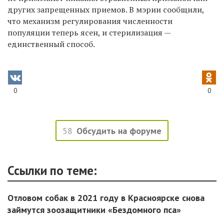
других запрещенных приемов.
В мэрии сообщили,
что механизм регулирования численности
популяции теперь ясен, и стерилизация —
единственный способ.
0
0
58
Обсудить на форуме
Ссылки по теме:
Отловом собак в 2021 году в Красноярске снова
займутся зоозащитники «Бездомного пса»