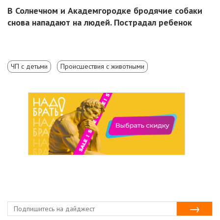
В Солнечном и Академгородке бродячие собаки
снова нападают на людей. Пострадал ребенок
ЧП с детьми
Происшествия с животными