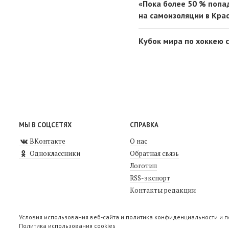
«Пока более 50 % попа
на самоизоляции в Крас
Кубок мира по хоккею 
МЫ В СОЦСЕТЯХ
СПРАВКА
ВКонтакте
О нас
Одноклассники
Обратная связь
Логотип
RSS-экспорт
Контакты редакции
Условия использования веб-сайта и политика конфиденциальности и 
Политика использования cookies