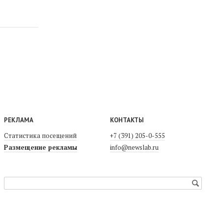
РЕКЛАМА
КОНТАКТЫ
Статистика посещений
+7 (391) 205-0-555
Размещение рекламы
info@newslab.ru