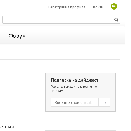
18+
Регистрация профиля
Войти
Форум
Подписка на дайджест
Рассылка выходит раз в сутки по
вечерам.
ячный