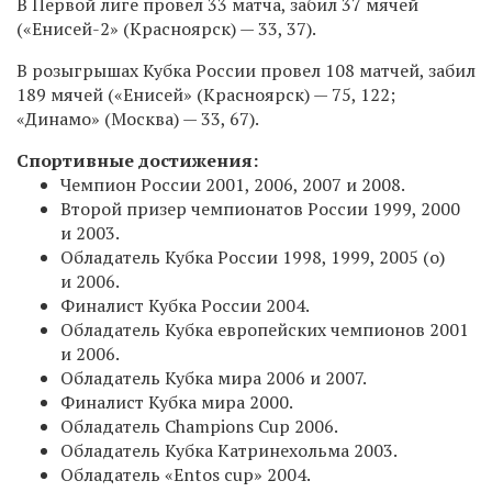
В Первой лиге провел 33 матча, забил 37 мячей
(«Енисей-2» (Красноярск) — 33, 37).
В розыгрышах Кубка России провел 108 матчей, забил
189 мячей («Енисей» (Красноярск) — 75, 122;
«Динамо» (Москва) — 33, 67).
Спортивные достижения:
Чемпион России 2001, 2006, 2007 и 2008.
Второй призер чемпионатов России 1999, 2000
и 2003.
Обладатель Кубка России 1998, 1999, 2005 (о)
и 2006.
Финалист Кубка России 2004.
Обладатель Кубка европейских чемпионов 2001
и 2006.
Обладатель Кубка мира 2006 и 2007.
Финалист Кубка мира 2000.
Обладатель Champions Cup 2006.
Обладатель Кубка Катринехольма 2003.
Обладатель «Entos cup» 2004.