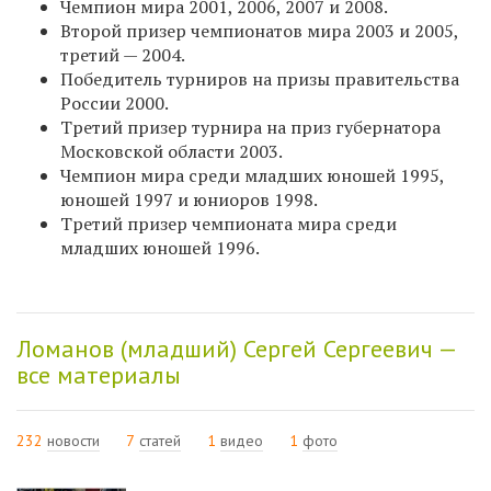
Чемпион мира 2001, 2006, 2007 и 2008.
Второй призер чемпионатов мира 2003 и 2005,
третий — 2004.
Победитель турниров на призы правительства
России 2000.
Третий призер турнира на приз губернатора
Московской области 2003.
Чемпион мира среди младших юношей 1995,
юношей 1997 и юниоров 1998.
Третий призер чемпионата мира среди
младших юношей 1996.
Ломанов (младший) Сергей Сергеевич —
все материалы
232
новости
7
статей
1
видео
1
фото