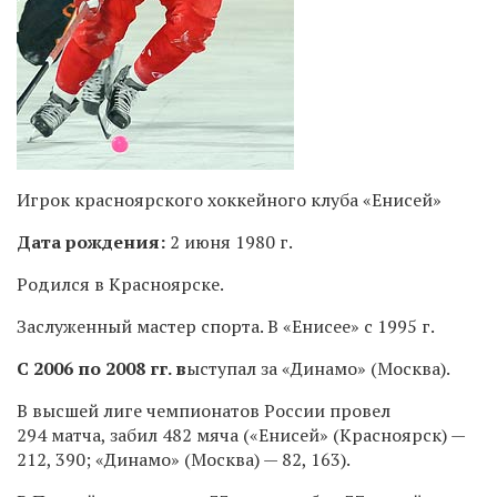
Игрок красноярского хоккейного клуба «Енисей»
Дата рождения:
2 июня 1980 г.
Родился в Красноярске.
Заслуженный мастер спорта. В «Енисее» с 1995 г.
С 2006 по 2008 гг. в
ыступал за «Динамо» (Москва).
В высшей лиге чемпионатов России провел
294 матча, забил 482 мяча («Енисей» (Красноярск) —
212, 390; «Динамо» (Москва) — 82, 163).