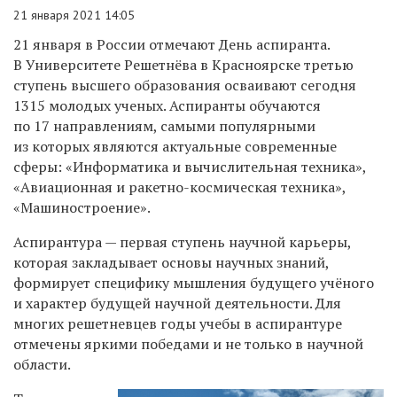
21 января 2021 14:05
21 января в России отмечают День аспиранта.
В Университете Решетнёва в Красноярске третью
ступень высшего образования осваивают сегодня
1315 молодых ученых. Аспиранты обучаются
по 17 направлениям, самыми популярными
из которых являются актуальные современные
сферы: «Информатика и вычислительная техника»,
«Авиационная и ракетно-космическая техника»,
«Машиностроение».
Аспирантура — первая ступень научной карьеры,
которая закладывает основы научных знаний,
формирует специфику мышления будущего учёного
и характер будущей научной деятельности. Для
многих решетневцев годы учебы в аспирантуре
отмечены яркими победами и не только в научной
области.