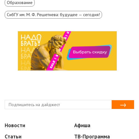
Образование
СибГУ им. М. Ф. Решетнева: будущее — сегодня!
Новости
Афиша
Статьи
ТВ-Программа