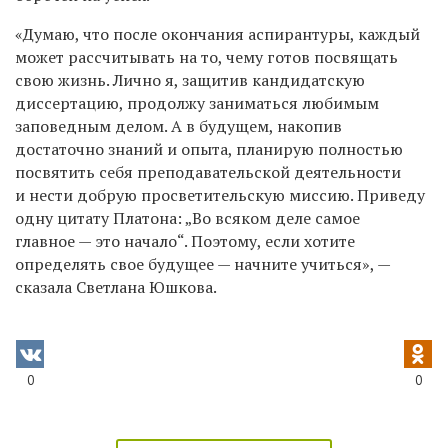
«Думаю, что после окончания аспирантуры, каждый
может рассчитывать на то, чему готов посвящать
свою жизнь. Лично я, защитив кандидатскую
диссертацию, продолжу заниматься любимым
заповедным делом. А в будущем, накопив
достаточно знаний и опыта, планирую полностью
посвятить себя преподавательской деятельности
и нести добрую просветительскую миссию. Приведу
одну цитату Платона: „Во всяком деле самое
главное — это начало“. Поэтому, если хотите
определять свое будущее — начните учиться», —
сказала Светлана Юшкова.
0
0