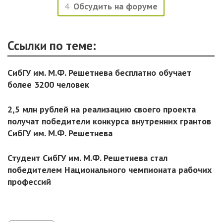
4
Обсудить на форуме
Ссылки по теме:
СибГУ им. М.Ф. Решетнева бесплатно обучает
более 3200 человек
2,5 млн рублей на реализацию своего проекта
получат победители конкурса внутренних грантов
СибГУ им. М.Ф. Решетнева
Студент СибГУ им. М.Ф. Решетнева стал
победителем Национального чемпионата рабочих
профессий