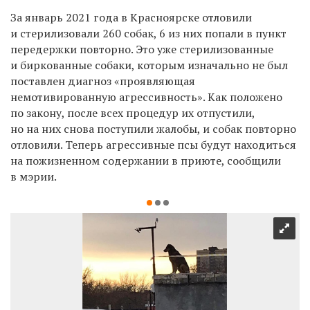
За январь 2021 года в Красноярске отловили
и стерилизовали 260 собак, 6 из них попали в пункт
передержки повторно. Это уже стерилизованные
и биркованные собаки, которым изначально не был
поставлен диагноз «проявляющая
немотивированную агрессивность». Как положено
по закону, после всех процедур их отпустили,
но на них снова поступили жалобы, и собак повторно
отловили. Теперь агрессивные псы будут находиться
на пожизненном содержании в приюте, сообщили
в мэрии.