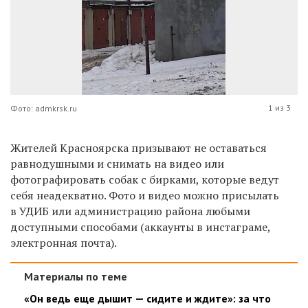
1 из 3
Фото: admkrsk.ru
Жителей Красноярска призывают не оставаться
равнодушными и снимать на видео или
фотографировать собак с бирками, которые ведут
себя неадекватно. Фото и видео можно присылать
в УДИБ или администрацию района любыми
доступными способами (аккаунты в инстаграме,
электронная почта).
Материалы по теме
«Он ведь еще дышит — сидите и ждите»: за что