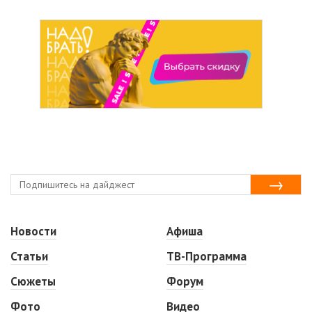
Новости
Афиша
Статьи
ТВ-Программа
Сюжеты
Форум
Фото
Видео