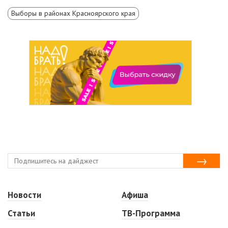
Выборы в районах Красноярского края
Новости
Афиша
Статьи
ТВ-Программа