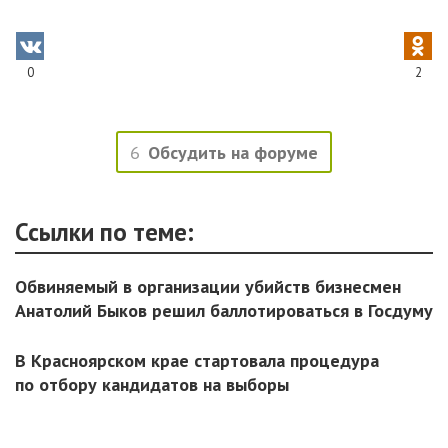
0
2
6
Обсудить на форуме
Ссылки по теме:
Обвиняемый в организации убийств бизнесмен
Анатолий Быков решил баллотироваться в Госдуму
В Красноярском крае стартовала процедура
по отбору кандидатов на выборы