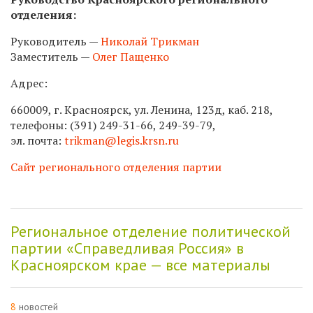
отделения:
Руководитель —
Николай Трикман
Заместитель —
Олег Пащенко
Адрес:
660009, г. Красноярск, ул. Ленина, 123д, каб. 218,
телефоны: (391) 249-31-66, 249-39-79,
эл. почта:
trikman@legis.krsn.ru
Сайт регионального отделения партии
Региональное отделение политической
партии «Справедливая Россия» в
Красноярском крае — все материалы
8
новостей