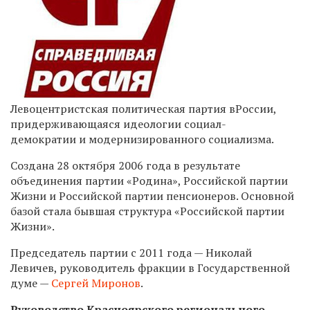
Левоцентристская политическая партия вРоссии,
придерживающаяся идеологии социал-
демократии и модернизированного социализма.
Создана 28 октября 2006 года в результате
объединения партии «Родина», Российской партии
Жизни и Российской партии пенсионеров. Основной
базой стала бывшая структура «Российской партии
Жизни».
Председатель партии с 2011 года — Николай
Левичев, руководитель фракции в Государственной
думе —
Сергей Миронов
.
Руководство Красноярского регионального