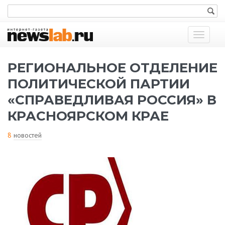
Показат
меню
РЕГИОНАЛЬНОЕ ОТДЕЛЕНИЕ
ПОЛИТИЧЕСКОЙ ПАРТИИ
«СПРАВЕДЛИВАЯ РОССИЯ» В
КРАСНОЯРСКОМ КРАЕ
8
новостей