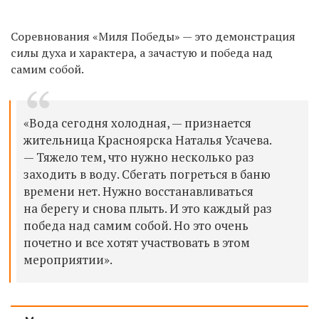
Соревнования «Миля Победы» — это демонстрация
силы духа и характера, а зачастую и победа над
самим собой.
«Вода сегодня холодная, — признается
жительница Красноярска Наталья Усачева.
— Тяжело тем, что нужно несколько раз
заходить в воду. Сбегать погреться в баню
времени нет. Нужно восстанавливаться
на берегу и снова плыть. И это каждый раз
победа над самим собой. Но это очень
почетно и все хотят участвовать в этом
мероприятии».