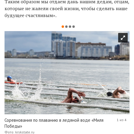
Таким образом мы отдаем дань нашим дедам, отцам,
которые не жалели своей жизни, чтобы сделать наше
будущее счастливым».
Соревнования по плаванию в ледяной воде «Миля
1 из 4
Победы»
Фото: krskstate.ru