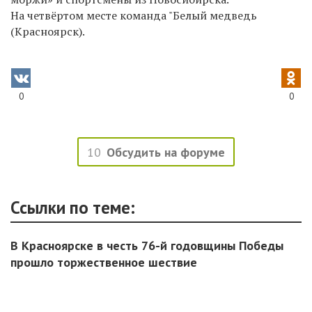
На четвёртом месте команда "Белый медведь
(Красноярск).
0
0
10
Обсудить на форуме
Ссылки по теме:
В Красноярске в честь 76-й годовщины Победы
прошло торжественное шествие