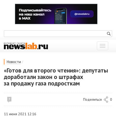
Показат
меню
/
Новости
«Готов для второго чтения»: депутаты
доработали закон о штрафах
за продажу газа подросткам
Поделиться
0
7
11 июня 2021 12:16