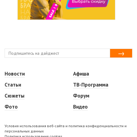
Новости
Афиша
Статьи
ТВ-Программа
Сюжеты
Форум
Фото
Видео
Условия использования веб-сайта и политика конфиденциальности и
персональных данных
Политика использования cookies