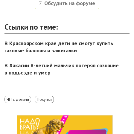
7
Обсудить на форуме
Ссылки по теме:
В Красноярском крае дети не смогут купить
газовые баллоны и зажигалки
В Хакасии 8-летний мальчик потерял сознание
в подъезде и умер
ЧП с детьми
Покупки