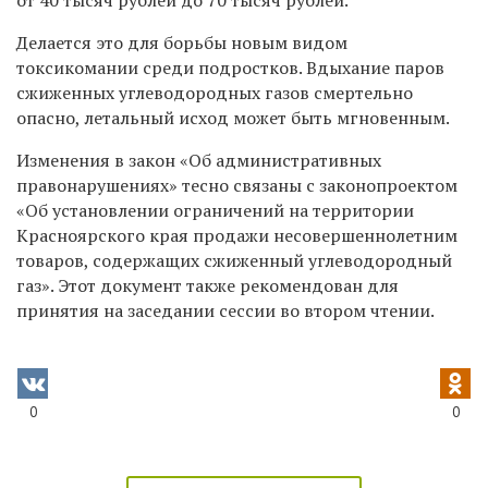
Делается это для борьбы новым видом
токсикомании среди подростков. Вдыхание паров
сжиженных углеводородных газов смертельно
опасно, летальный исход может быть мгновенным.
Изменения в закон «Об административных
правонарушениях» тесно связаны с законопроектом
«Об установлении ограничений на территории
Красноярского края продажи несовершеннолетним
товаров, содержащих сжиженный углеводородный
газ». Этот документ также рекомендован для
принятия на заседании сессии во втором чтении.
0
0