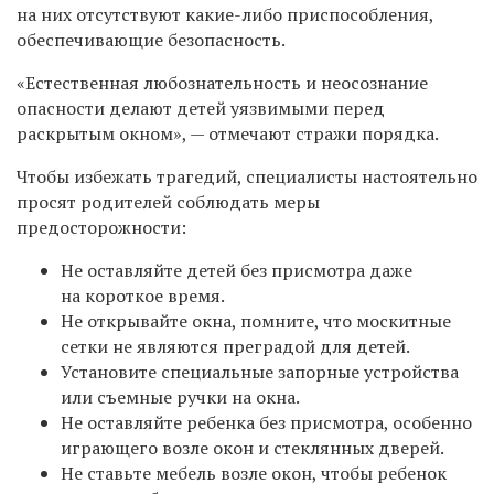
на них отсутствуют какие-либо приспособления,
обеспечивающие безопасность.
«Естественная любознательность и неосознание
опасности делают детей уязвимыми перед
раскрытым окном», — отмечают стражи порядка.
Чтобы избежать трагедий, специалисты настоятельно
просят родителей
соблюдать меры
предосторожности:
Не оставляйте детей без присмотра даже
на короткое время.
Не открывайте окна, помните, что москитные
сетки не являются преградой для детей.
Установите специальные запорные устройства
или съемные ручки на окна.
Не оставляйте ребенка без присмотра, особенно
играющего возле окон и стеклянных дверей.
Не ставьте мебель возле окон, чтобы ребенок