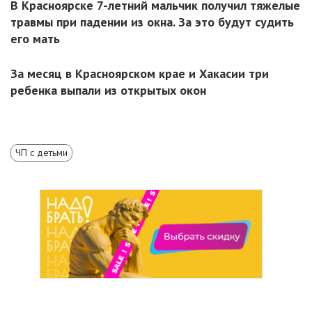
В Красноярске 7-летний мальчик получил тяжелые
травмы при падении из окна. За это будут судить
его мать
За месяц в Красноярском крае и Хакасии три
ребенка выпали из открытых окон
ЧП с детьми