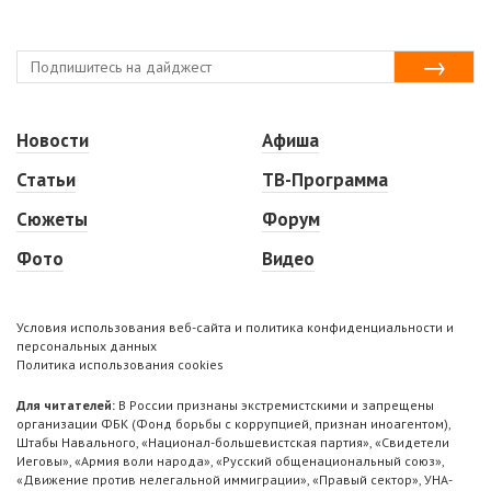
Новости
Афиша
Статьи
ТВ-Программа
Сюжеты
Форум
Фото
Видео
Условия использования веб-сайта и политика конфиденциальности и
персональных данных
Политика использования cookies
Для читателей:
В России признаны экстремистскими и запрещены
организации ФБК (Фонд борьбы с коррупцией, признан иноагентом),
Штабы Навального, «Национал-большевистская партия», «Свидетели
Иеговы», «Армия воли народа», «Русский общенациональный союз»,
«Движение против нелегальной иммиграции», «Правый сектор», УНА-