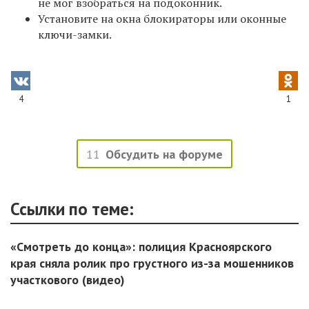
не мог взобраться на подоконник.
Установите на окна блокираторы или оконные
ключи-замки.
4
1
11
Обсудить на форуме
Ссылки по теме:
«Смотреть до конца»: полиция Красноярского
края сняла ролик про грустного из-за мошенников
участкового (видео)