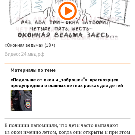
«Оконная ведьма» (18+)
Видео: 24.мвд.рф
Материалы по теме
«Подальше от окон и „заброшек“»: красноярцев
предупредили о главных летних рисках для детей
В полиции напомнили, что дети часто выпадают
из окон именно летом, когда они открыты и при этом