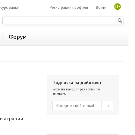
18+
Курс валют
Регистрация профиля
Войти
Форум
Подписка на дайджест
Рассылка выходит раз в сутки по
вечерам.
и аграрии