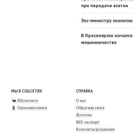
при передаче взятки
Экс-министру экологии
В Красноярске начался
мошенничестве
МЫ В СОЦСЕТЯХ
СПРАВКА
ВКонтакте
О нас
Одноклассники
Обратная связь
Логотип
RSS-экспорт
Контакты редакции