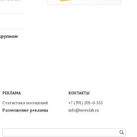
 крупном
РЕКЛАМА
КОНТАКТЫ
Статистика посещений
+7 (391) 205-0-555
Размещение рекламы
info@newslab.ru