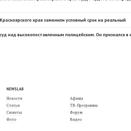
 Красноярского края заменили условный срок на реальный
 суд над высокопоставленным полицейским. Он признался в
NEWSLAB
Новости
Афиша
Статьи
ТВ-Программа
Сюжеты
Форум
Фото
Видео