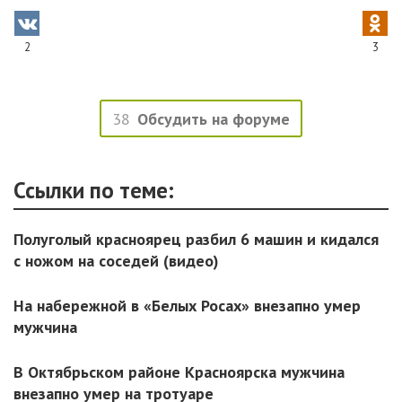
2
3
38
Обсудить на форуме
Ссылки по теме:
Полуголый красноярец разбил 6 машин и кидался
с ножом на соседей (видео)
На набережной в «Белых Росах» внезапно умер
мужчина
В Октябрьском районе Красноярска мужчина
внезапно умер на тротуаре