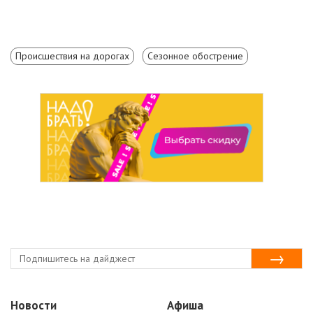
Происшествия на дорогах
Сезонное обострение
Новости
Афиша