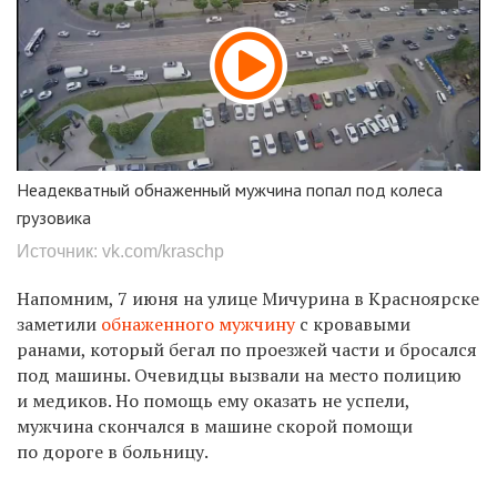
Неадекватный обнаженный мужчина попал под колеса
грузовика
Источник: vk.com/kraschp
Напомним, 7 июня на улице
Мичурина
в Красноярске
заметили
обнаженного мужчину
с кровавыми
ранами, который бегал по проезжей части и бросался
под машины. Очевидцы вызвали на место полицию
и медиков. Но помощь ему оказать не успели,
мужчина скончался в машине скорой помощи
по дороге в больницу.