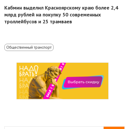
Кабмин выделил Красноярскому краю более 2,4
млрд рублей на покупку 50 современных
троллейбусов и 25 трамваев
Общественный транспорт