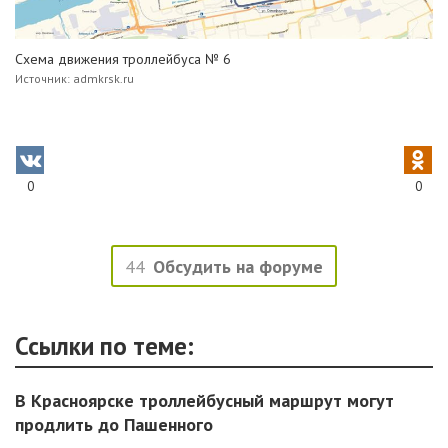
Схема движения троллейбуса № 6
Источник: admkrsk.ru
0
0
44
Обсудить на форуме
Ссылки по теме:
В Красноярске троллейбусный маршрут могут
продлить до Пашенного