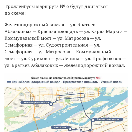
Троллейбусы маршрута № 6 будут двигаться
по схеме:
Железнодорожный вокзал — ул. Братьев
Абалаковых — Красная площадь — ул. Карла Маркса —
Коммунальный мост — ул. Матросова — ул.
Семафорная — ул. Судостроительная — ул.
Семафорная — ул. Матросова — Коммунальный
мост — ул. Сурикова — ул. Ленина — ул. Профсоюзов —
ул. Братьев Абалаковых — Железнодорожный вокзал.