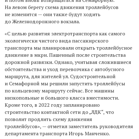
На левом берегу схема движения троллейбусов
не изменится — они также будут ходить
до Железнодорожного вокзала.
«С целью развития электротранспорта как самого
экологически чистого вида пассажирского
транспорта мы планировали открыть троллейбусное
движение в мкрн. Пашенный после строительства
дорожной развязки. Однако, учитывая сложившиеся
обстоятельства и уход перевозчика с автобусного
маршрута, для жителей ул. Судостроительной
и Семафорной мы решили запустить троллейбусы
по кольцевому маршруту сейчас. Все машины
низкопольные и большого класса вместимости.
Кроме того, в 2022 году запланировано
строительство контактной сети до „ЛДК“, что
позволит продлить схему движения
троллейбусов», — отметил заместитель руководителя
департамента транспорта Игорь Манченко.