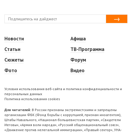
Новости
Афиша
Статьи
ТВ-Программа
Сюжеты
Форум
Фото
Видео
Условия использования веб-сайта и политика конфиденциальности и
персональных данных
Политика использования cookies
Для читателей:
В России признаны экстремистскими и запрещены
организации ФБК (Фонд борьбы с коррупцией, признан иноагентом),
Штабы Навального, «Национал-большевистская партия», «Свидетели
Иеговы», «Армия воли народа», «Русский общенациональный союз»,
«Движение против нелегальной иммиграции», «Правый сектор», УНА-