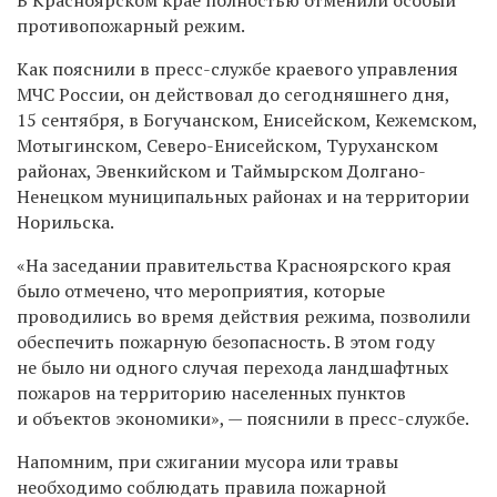
противопожарный режим.
Как пояснили в пресс-службе краевого управления
МЧС России, он действовал до сегодняшнего дня,
15 сентября, в Богучанском, Енисейском, Кежемском,
Мотыгинском, Северо-Енисейском, Туруханском
районах, Эвенкийском и Таймырском Долгано-
Ненецком муниципальных районах и на территории
Норильска.
«На заседании правительства Красноярского края
было отмечено, что мероприятия, которые
проводились во время действия режима, позволили
обеспечить пожарную безопасность. В этом году
не было ни одного случая перехода ландшафтных
пожаров на территорию населенных пунктов
и объектов экономики», — пояснили в пресс-службе.
Напомним, при сжигании мусора или травы
необходимо соблюдать правила пожарной