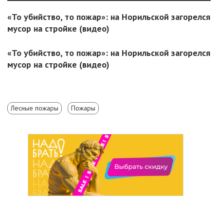
«То убийство, то пожар»: на Норильской загорелся
мусор на стройке (видео)
«То убийство, то пожар»: на Норильской загорелся
мусор на стройке (видео)
Лесные пожары
Пожары