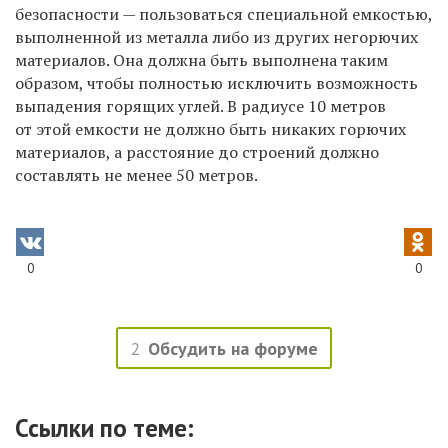
безопасности — пользоваться специальной емкостью,
выполненной из металла либо из других негорючих
материалов. Она должна быть выполнена таким
образом, чтобы полностью исключить возможность
выпадения горящих углей. В радиусе 10 метров
от этой емкости не должно быть никаких горючих
материалов, а расстояние до строений должно
составлять не менее 50 метров.
0
0
2
Обсудить на форуме
Ссылки по теме: