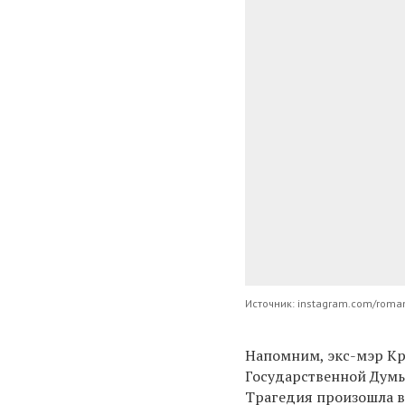
Источник: instagram.com/roma
Напомним, экс-мэр Кр
Государственной Дум
Трагедия произошла
в