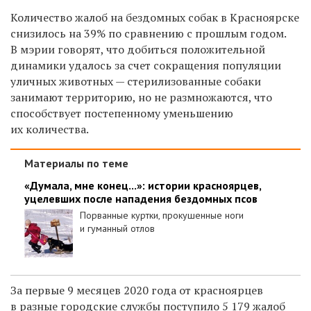
Количество жалоб на бездомных собак в Красноярске
снизилось на 39% по сравнению с прошлым годом.
В мэрии говорят, что добиться положительной
динамики удалось за счет сокращения популяции
уличных животных — стерилизованные собаки
занимают территорию, но не размножаются, что
способствует постепенному уменьшению
их количества.
Материалы по теме
«Думала, мне конец...»: истории красноярцев,
уцелевших после нападения бездомных псов
Порванные куртки, прокушенные ноги
и гуманный отлов
За первые 9 месяцев 2020 года от красноярцев
в разные городские службы поступило 5 179 жалоб