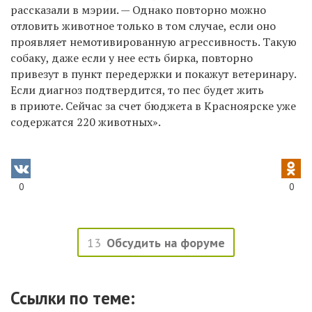
рассказали в мэрии. — Однако повторно можно
отловить животное только в том случае, если оно
проявляет немотивированную агрессивность. Такую
собаку, даже если у нее есть бирка, повторно
привезут в пункт передержки и покажут ветеринару.
Если диагноз подтвердится, то пес будет жить
в приюте. Сейчас за счет бюджета в Красноярске уже
содержатся 220 животных».
0
0
13
Обсудить на форуме
Ссылки по теме: