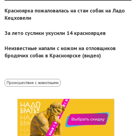
Красноярка пожаловалась на стаи собак на Ладо
Кецховели
За лето суслики укусили 14 красноярцев
Неизвестные напали с ножом на отловщиков
бродячих собак в Красноярске (видео)
Происшествия с животными