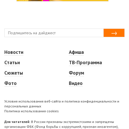
Новости
Афиша
Статьи
ТВ-Программа
Сюжеты
Форум
Фото
Видео
Условия использования веб-сайта и политика конфиденциальности и
персональных данных
Политика использования cookies
Для читателей:
В России признаны экстремистскими и запрещены
организации ФБК (Фонд борьбы с коррупцией, признан иноагентом),