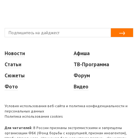
Новости
Афиша
Статьи
ТВ-Программа
Сюжеты
Форум
Фото
Видео
Условия использования веб-сайта и политика конфиденциальности и
персональных данных
Политика использования cookies
Для читателей:
В России признаны экстремистскими и запрещены
организации ФБК (Фонд борьбы с коррупцией, признан иноагентом),