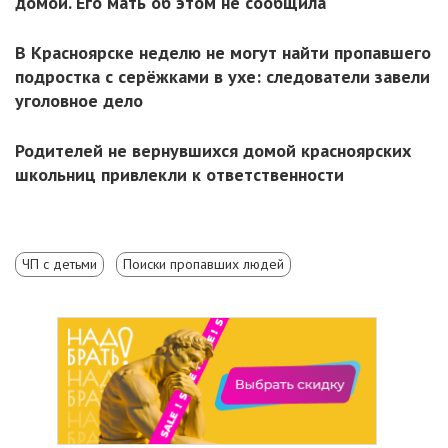
домой. Его мать об этом не сообщила
В Красноярске неделю не могут найти пропавшего
подростка с серёжками в ухе: следователи завели
уголовное дело
Родителей не вернувшихся домой красноярских
школьниц привлекли к ответственности
ЧП с детьми
Поиски пропавших людей