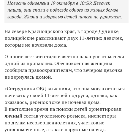
Новость обновлена 19 октября в 10:56: Девочек
нашли, они спали в подъезде
одного из жилых домов
города. Жизни и здоровью детей ничего не угрожает.
На севере Красноярского края, в городе Дудинке,
полицейские разыскивают двух 11-летних девочек,
которые не ночевали дома.
О происшествии стало известно накануне от мачехи
одной из пропавших. Обеспокоенная женщина
сообщила правоохранителям, что вечером девочка
не вернулась домой.
«Сотрудники ОВД выяснили, что она могла остаться
ночевать у своей 11-летней подруги, однако, как
оказалось, ребенок тоже не ночевал дома.
В настоящее время на поиски детей ориентирован
личный состав уголовного розыска, инспекторы
по делам несовершеннолетних, участковые
уполномоченные, а также наружные наряды