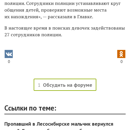
полиции. Сотрудники полиции устанавливают круг
общения детей, проверяют возможные места
их нахождения», — рассказали в Главке.
В настоящее время в поисках девочек задействованы
27 сотрудников полиции.
0
0
1
Обсудить на форуме
Ссылки по теме:
Пропавший в Лесосибирске мальчик вернулся