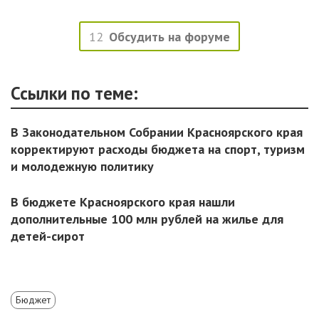
12
Обсудить на форуме
Ссылки по теме:
В Законодательном Собрании Красноярского края
корректируют расходы бюджета на спорт, туризм
и молодежную политику
В бюджете Красноярского края нашли
дополнительные 100 млн рублей на жилье для
детей-сирот
Бюджет