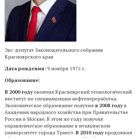
Экс-депутат Законодательного собрания
Красноярского края
Дата рождения:
9 ноября 1975 г.
Образование:
В 2000 году
окончил Красноярский технологический
институт по специализации нефтепереработка.
Экономическое образование получил
в 2008 году
в
Академии народного хозяйства при Правительстве
России в Москве. В этом же году получил
управленческое образование в итальянском
университете города Триест.
В 2010 году
продолжил