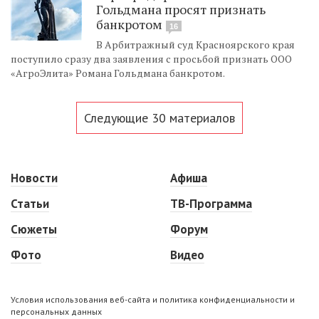
Гольдмана просят признать
банкротом
16
В Арбитражный суд Красноярского края
поступило сразу два заявления с просьбой признать ООО
«АгроЭлита» Романа Гольдмана банкротом.
Следующие 30 материалов
Новости
Афиша
Статьи
ТВ-Программа
Сюжеты
Форум
Фото
Видео
Условия использования веб-сайта и политика конфиденциальности и
персональных данных