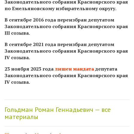
Законодательного собрания Красноярского края
по Емельяновскому избирательному округу.
В сентябре 2016 года переизбран депутатом
Законодательного собрания Красноярского края
III созыва.
В сентябре 2021 года переизбран депутатом
Законодательного собрания Красноярского края
IV созыва.
23 ноября 2023 года
лишен мандата
депутата
Законодательного собрания Красноярского края
IV созыва.
Гольдман Роман Геннадьевич — все
материалы