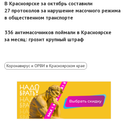
В Красноярске за октябрь составили
27 протоколов за нарушение масочного режима
в общественном транспорте
336 антимасочников поймали в Красноярске
за месяц: грозит крупный штраф
Коронавирус и ОРВИ в Красноярском крае