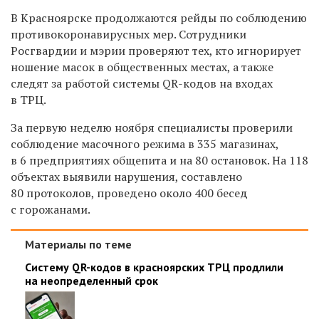
В Красноярске продолжаются рейды по соблюдению
противокоронавирусных мер. Сотрудники
Росгвардии и мэрии проверяют тех, кто игнорирует
ношение масок в общественных местах, а также
следят за работой системы
QR-кодов на входах
в ТРЦ.
За первую неделю ноября специалисты проверили
соблюдение масочного режима в 335 магазинах,
в 6 предприятиях общепита и на 80 остановок.
На 118
объектах выявили нарушения, составлено
80 протоколов, п
роведено около 400 бесед
с горожанами.
Материалы по теме
Систему QR-кодов в красноярских ТРЦ продлили
на неопределенный срок