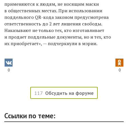
применяются к людям, не носящим маски
в общественных местах. При использовании
поддельного QR-кода законом предусмотрена
ответственность до 2 лет лишения свободы.
Наказывают не только тех, кто изготавливает
и продает поддельные документы, но и тех, кто
их приобретает», — подчеркнули в мэрии.
0
0
117
Обсудить на форуме
Ссылки по теме: