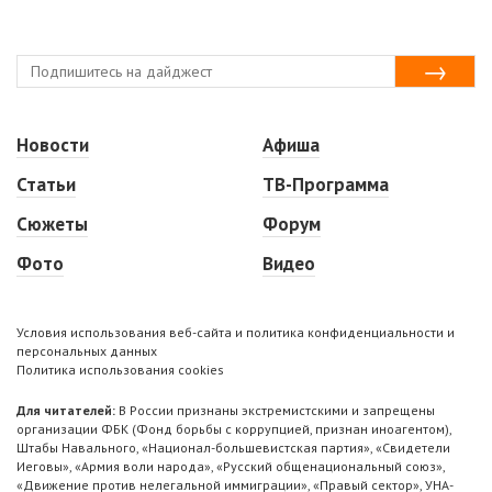
Новости
Афиша
Статьи
ТВ-Программа
Сюжеты
Форум
Фото
Видео
Условия использования веб-сайта и политика конфиденциальности и
персональных данных
Политика использования cookies
Для читателей:
В России признаны экстремистскими и запрещены
организации ФБК (Фонд борьбы с коррупцией, признан иноагентом),
Штабы Навального, «Национал-большевистская партия», «Свидетели
Иеговы», «Армия воли народа», «Русский общенациональный союз»,
«Движение против нелегальной иммиграции», «Правый сектор», УНА-