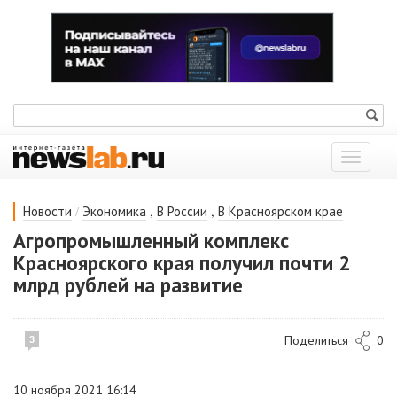
Показат
меню
/
,
,
Новости
Экономика
В России
В Красноярском крае
Агропромышленный комплекс
Красноярского края получил почти 2
млрд рублей на развитие
Поделиться
0
3
10 ноября 2021 16:14