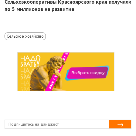
Сельхозкооперативы Красноярского края получили
по 5 миллионов на развитие
Сельское хозяйство