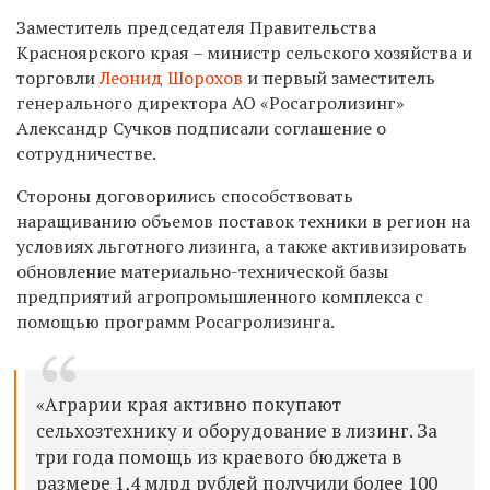
Заместитель председателя Правительства
Красноярского края – министр сельского хозяйства и
торговли
Леонид Шорохов
и первый заместитель
генерального директора АО «Росагролизинг»
Александр Сучков подписали соглашение о
сотрудничестве.
Стороны договорились способствовать
наращиванию объемов поставок техники в регион на
условиях льготного лизинга, а также активизировать
обновление материально-технической базы
предприятий агропромышленного комплекса с
помощью программ Росагролизинга.
«Аграрии края активно покупают
сельхозтехнику и оборудование в лизинг. За
три года помощь из краевого бюджета в
размере 1,4 млрд рублей получили более 100