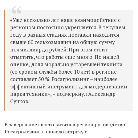
«Уже несколько лет наше взаимодействие с
регионом постоянно укрепляется. В текущем
году в разных стадиях поставки находится
свыше 60 сельхозмашин на общую сумму
полмиллиарда рублей. При этом стоит
отметить, что работы еще много. По нашей
оценке, доля морально устаревшей техники
(со сроком службы более 10 лет) в регионе
составляет 50 %. Росагролизинг – наиболее
эффективный инструмент для модернизации
парка техники», – подчеркнул Александр
Сучков.
В завершение своего визита в регион руководство
Росагролизинга провело встречу с