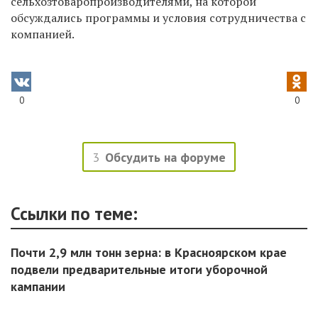
сельхозтоваропроизводителями, на которой
обсуждались программы и условия сотрудничества с
компанией.
0
0
3
Обсудить на форуме
Ссылки по теме:
Почти 2,9 млн тонн зерна: в Красноярском крае
подвели предварительные итоги уборочной
кампании