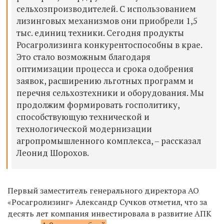
сельхозпроизводителей. С использованием
лизинговых механизмов они приобрели 1,5
тыс. единиц техники. Сегодня продукты
Росагролизинга конкурентоспособны в крае.
Это стало возможным благодаря
оптимизации процесса и срока одобрения
заявок, расширению льготных программ и
перечня сельхозтехники и оборудования. Мы
продолжим формировать госполитику,
способствующую технической и
технологической модернизации
агропромышленного комплекса, – рассказал
Леонид Шорохов.
Первый заместитель генерального директора АО
«Росагролизинг» Александр Сучков отметил, что за
десять лет компания инвестировала в развитие АПК