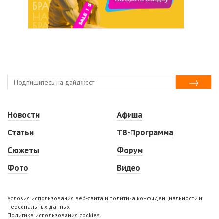
Новости
Афиша
Статьи
ТВ-Программа
Сюжеты
Форум
Фото
Видео
Условия использования веб-сайта и политика конфиденциальности и
персональных данных
Политика использования cookies