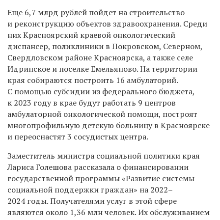
Еще 6,7 млрд рублей пойдет на строительство
и реконструкцию объектов здравоохранения. Среди
них Красноярский краевой онкологический
диспансер, поликлиники в Покровском, Северном,
Свердловском районе Красноярска, а также селе
Идринское и поселке Емельяново. На территории
края собираются построить 16 амбулаторий.
С помощью субсидии из федерального бюджета,
к 2023 году в крае будут работать 9 центров
амбулаторной онкологической помощи, построят
многопрофильную детскую больницу в Красноярске
и переоснастят 3 сосудистых центра.
Заместитель министра социальной политики края
Лариса Голешова рассказала о финансировании
государственной программы «Развитие системы
социальной поддержки граждан» на 2022–
2024 годы. Получателями услуг в этой сфере
являются около 1,36 млн человек. Их обслуживанием