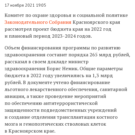
17 ноября 2021 19:05
Комитет по охране здоровья и социальной политике
Законодательного Собрания
Красноярского края
рассмотрел проект бюджета края на 2022 год
и плановый период 2023-2024 годов.
Объем финансирования программы по развитию
здравоохранения составит порядка 265 млрд рублей,
рассказал в своем докладе министр
здравоохранения Борис Немик. Общие параметры
бюджета в 2022 году увеличились на 1,3 млрд
рублей. В документе учтено финансирование
льготного лекарственного обеспечения, санитарной
авиации, а также проведение мероприятий
по обеспечению антитеррористической
защищенности подведомственных учреждений
и создание отделения трансплантации костного
мозга и гемопоэтических стволовых клеток
в Красноярском крае.