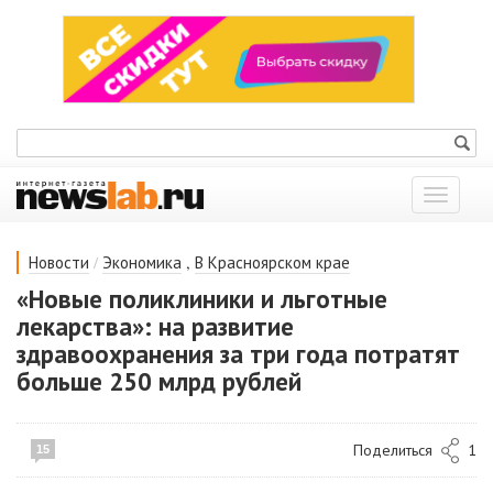
Показат
меню
/
,
Новости
Экономика
В Красноярском крае
«Новые поликлиники и льготные
лекарства»: на развитие
здравоохранения за три года потратят
больше 250 млрд рублей
Поделиться
1
15