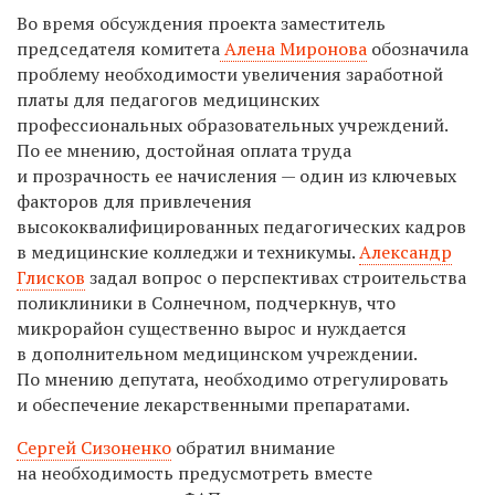
Во время обсуждения проекта заместитель
председателя комитета
Алена Миронова
обозначила
проблему необходимости увеличения заработной
платы для педагогов медицинских
профессиональных образовательных учреждений.
По ее мнению, достойная оплата труда
и прозрачность ее начисления — один из ключевых
факторов для привлечения
высококвалифицированных педагогических кадров
в медицинские колледжи и техникумы.
Александр
Глисков
задал вопрос о перспективах строительства
поликлиники в Солнечном, подчеркнув, что
микрорайон существенно вырос и нуждается
в дополнительном медицинском учреждении.
По мнению депутата, необходимо отрегулировать
и обеспечение лекарственными препаратами.
Сергей Сизоненко
обратил внимание
на необходимость предусмотреть вместе