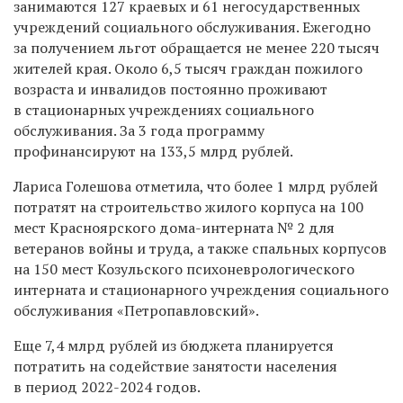
занимаются 127 краевых и 61 негосударственных
учреждений социального обслуживания. Ежегодно
за получением льгот обращается не менее 220 тысяч
жителей края. Около 6,5 тысяч граждан пожилого
возраста и инвалидов постоянно проживают
в стационарных учреждениях социального
обслуживания. За 3 года программу
профинансируют на 133,5 млрд рублей.
Лариса Голешова отметила, что более 1 млрд рублей
потратят на строительство жилого корпуса на 100
мест Красноярского дома-интерната № 2 для
ветеранов войны и труда, а также спальных корпусов
на 150 мест Козульского психоневрологического
интерната и стационарного учреждения социального
обслуживания «Петропавловский».
Еще 7,4 млрд рублей из бюджета планируется
потратить на содействие занятости населения
в период 2022-2024 годов.