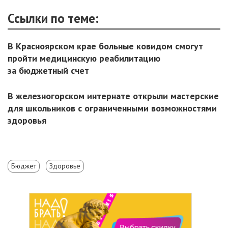
Ссылки по теме:
В Красноярском крае больные ковидом смогут
пройти медицинскую реабилитацию
за бюджетный счет
В железногорском интернате открыли мастерские
для школьников с ограниченными возможностями
здоровья
Бюджет
Здоровье