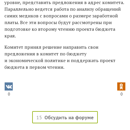
уровне, представить предложения в адрес комитета.
Параллельно ведется работа по анализу обращений
самих медиков с вопросами о размере заработной
платы. Все эти вопросы будут рассмотрены при
подготовке ко второму чтению проекта бюджета
края.
Комитет принял решение направить свои
предложения в комитет по бюджету
и экономической политике и поддержать проект
бюджета в первом чтении.
0
0
15
Обсудить на форуме