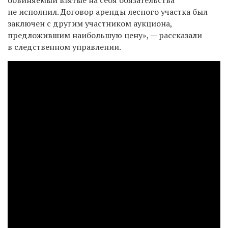
не исполнил. Договор аренды лесного участка был
заключен с другим участником аукциона,
предложившим наибольшую цену», — рассказали
в следственном управлении.