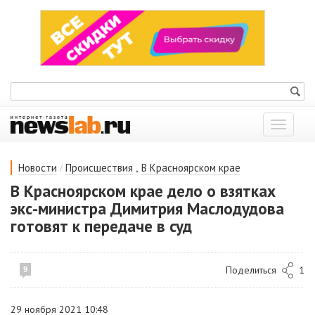
Показат
меню
/
,
Новости
Происшествия
В Красноярском крае
В Красноярском крае дело о взятках
экс-министра Димитрия Маслодудова
готовят к передаче в суд
Поделиться
1
9
29 ноября 2021 10:48