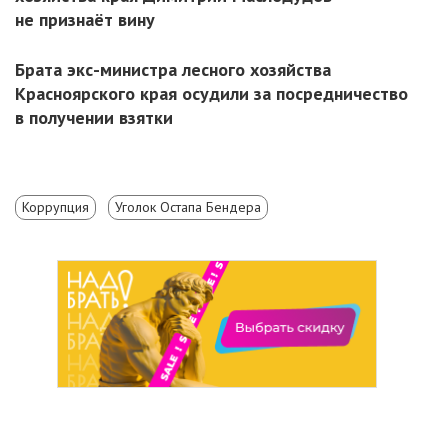
не признаёт вину
Брата экс-министра лесного хозяйства
Красноярского края осудили за посредничество
в получении взятки
Коррупция
Уголок Остапа Бендера