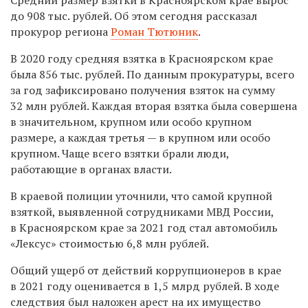
до 908 тыс. рублей. Об этом сегодня рассказал
прокурор региона
Роман Тютюник
.
В 2020 году средняя взятка в Красноярском крае
была 856 тыс. рублей. По данным прокуратуры, всего
за год зафиксировано получения взяток на сумму
32 млн рублей. Каждая вторая взятка была совершена
в значительном, крупном или особо крупном
размере, а каждая третья — в крупном или особо
крупном. Чаще всего взятки брали люди,
работающие в органах власти.
В краевой полиции уточнили, что самой крупной
взяткой, выявленной сотрудниками МВД России,
в Красноярском крае за 2021 год стал автомобиль
«Лексус» стоимостью 6,8 млн рублей.
Общий ущерб от действий коррупционеров в крае
в 2021 году оценивается в 1,5 млрд рублей. В ходе
следствия был наложен арест на их имущество