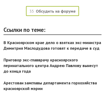
35
Обсудить на форуме
Ссылки по теме:
В Красноярском крае дело о взятках экс-министра
Димитрия Маслодудова готовят к передаче в суд
Приговор экс-главврачу красноярского
перинатального центра Андрею Павлову вынесут
до конца года
Арестован замглавы департамента горхозяйства
красноярской мэрии