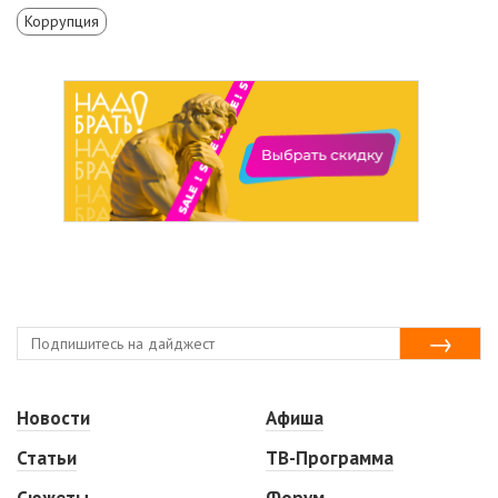
Коррупция
Новости
Афиша
Статьи
ТВ-Программа
Сюжеты
Форум