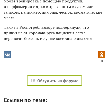
может тренировка с помощью продуктов,
и парфюмерии с ярко выраженным вкусом или
запахом: например, лимоны, чеснок, ароматические
масла.
Также в Роспотребнадзоре подчеркнули, что
привитые от коронавируса пациенты легче
переносят болезнь и лучше восстанавливаются.
0
0
18
Обсудить на форуме
Ссылки по теме: