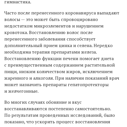
гимнастика.
Часто после перенесенного коронавируса выпадают
волосы — это может быть спровоцировано
недостатком микроэлементов и нарушением
кровотока. Восстановлению волос после
перенесенного заболевания способствует
дополнительный прием цинка и селена. Нередко
необходима терапия препаратами железа.
Восстановлению функции печени помогает диета
с преимущественным содержанием растительной
пищи, низким количеством жиров, исключением
жаренного и алкоголя. При наличии показаний врач
может назначить препараты гепатопротекторы
и желчегонные.
Во многих случаях обоняние и вкус
восстанавливаются постепенно самостоятельно.
По результатам проведенных исследований, было
показано, что ускорить процесс восстановления