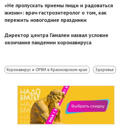
«Не пропускать приемы пищи и радоваться
жизни»: врач-гастроэнтеролог о том, как
пережить новогодние праздники
Директор центра Гамалеи назвал условие
окончания пандемии коронавируса
Коронавирус и ОРВИ в Красноярском крае
Здоровье