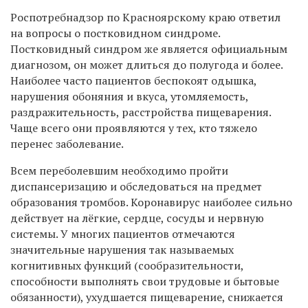
Роспотребнадзор по Красноярскому краю ответил
на вопросы о постковидном синдроме.
Постковидный синдром же является официальным
диагнозом, он может длиться до полугода и более.
Наиболее часто пациентов беспокоят одышка,
нарушения обоняния и вкуса, утомляемость,
раздражительность, расстройства пищеварения.
Чаще всего они проявляются у тех, кто тяжело
перенес заболевание.
Всем переболевшим необходимо пройти
диспансеризацию и обследоваться на предмет
образования тромбов. Коронавирус наиболее сильно
действует на лёгкие, сердце, сосуды и нервную
системы. У многих пациентов отмечаются
значительные нарушения так называемых
когнитивных функций (сообразительности,
способности выполнять свои трудовые и бытовые
обязанности), ухудшается пищеварение, снижается