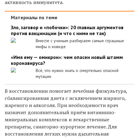
активность иммунитета.
Материалы по теме
Зло, заговор и «побочки»: 20 главных аргументов
против вакцинации (и что с ними не так)
Вместе с ученым разбираем самые страшные
мифы о ковиде
«Имя ему — омикрон»: чем опасен новый штамм
коронавируса?
Всё, что нужно знать о смертельно опасной
мутации
В восстановлении помогает лечебная физкультура,
сбалансированная диета с исключением жирного,
жареного и алкоголя. При необходимости врач
назначит дополнительный приём витаминно-
минеральных комплексов и лекарственные
препараты, санаторно-курортное лечение. Для
восстановления легких нужна дыхательная