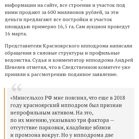
информации на сайте, все строения и участок под
ними продают за 600 миллионов рублей, за эти
деньги предлагают все постройки и участок
площадью примерно 16,5 га. Сам аукцион проведут
16 марта.
Представители Красноярского ипподрома написали
обращения в силовые структуры и профильные
ведомства. Судья и комментатор ипподрома Андрей
Шевелев отметил, что в Следственном комитете уже
приняли к рассмотрению поданное заявление.
«Минсельхоз РФ мне пояснил, что еще в 2018
году красноярский ипподром был признан
непрофильным активом. На это,
по их мнению, указывало три фактора —
отсутствие парковки, кладбище вблизи
и промзона вокруг. Но у ипподрома две