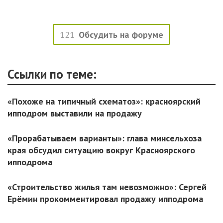
121
Обсудить на форуме
Ссылки по теме:
«Похоже на типичный схематоз»: красноярский
ипподром выставили на продажу
«Прорабатываем варианты»: глава минсельхоза
края обсудил ситуацию вокруг Красноярского
ипподрома
«Строительство жилья там невозможно»: Сергей
Ерёмин прокомментировал продажу ипподрома