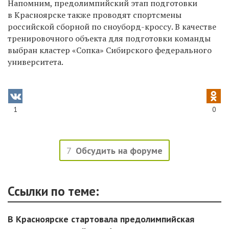
Напомним, предолимпийский этап подготовки
в Красноярске также проводят спортсмены
российской сборной по сноуборд-кроссу. В качестве
тренировочного объекта для подготовки команды
выбран кластер «Сопка» Сибирского федерального
университета.
1
0
7
Обсудить на форуме
Ссылки по теме:
В Красноярске стартовала предолимпийская