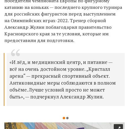
победители чемпионата Европы по фигурному
катанию на коньках — последнего крупного турнира
для российских фигуристов перед выступлением
на Олимпийских играх-2022. Тренер сборной
Александр Жулин поблагодарил правительство
Красноярского края за те условия, которые им
предоставили для подготовки.
«И лёд, и медицинский центр, и питание —
всё на очень достойном уровне. „Кристалл
арена“ — прекрасный спортивный объект.
Антиковидные меры соблюдаются в полном
объёме. Лучше условий просто не может
быть», — подчеркнул Александр Жулин.