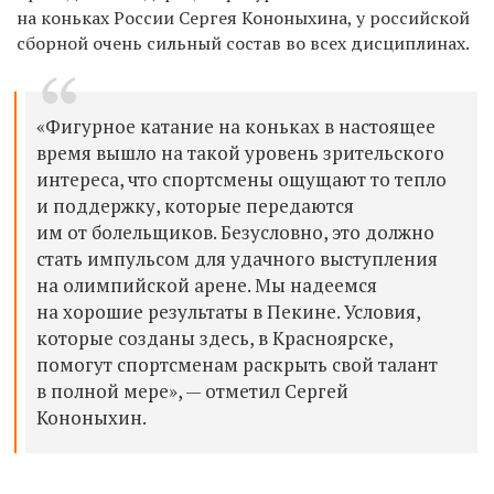
на коньках России Сергея Кононыхина, у российской
сборной очень сильный состав во всех дисциплинах.
«Фигурное катание на коньках в настоящее
время вышло на такой уровень зрительского
интереса, что спортсмены ощущают то тепло
и поддержку, которые передаются
им от болельщиков. Безусловно, это должно
стать импульсом для удачного выступления
на олимпийской арене. Мы надеемся
на хорошие результаты в Пекине. Условия,
которые созданы здесь, в Красноярске,
помогут спортсменам раскрыть свой талант
в полной мере», — отметил Сергей
Кононыхин.