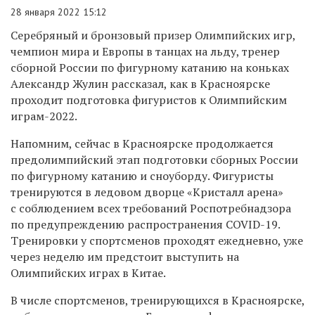
28 января 2022 15:12
Серебряный и бронзовый призер Олимпийских игр,
чемпион мира и Европы в танцах на льду, тренер
сборной России по фигурному катанию на коньках
Александр Жулин рассказал, как в Красноярске
проходит подготовка фигуристов к Олимпийским
играм-2022.
Напомним, сейчас в Красноярске продолжается
предолимпийский этап подготовки сборных России
по фигурному катанию и сноуборду. Фигуристы
тренируются в ледовом дворце «Кристалл арена»
с соблюдением всех требований Роспотребнадзора
по предупреждению распространения COVID-19.
Тренировки у спортсменов проходят ежедневно, уже
через неделю им предстоит выступить на
Олимпийских играх в Китае.
В числе спортсменов, тренирующихся в Красноярске,