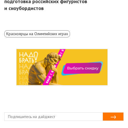
подготовка российских фигуристов
и сноубордистов
Красноярцы на Олимпийских играх