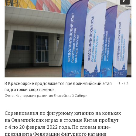
В Красноярске продолжается предолимпийский этап
1 из 2
подготовки спортсменов
Фото: Корпорация развития Енисейской Сибири
Соревнования по фигурному катанию на коньках
на Олимпийских играх в столице Китая пройдут
с 4 по 20 февраля 2022 года. По словам вице-
президента Федерации фигурного катания