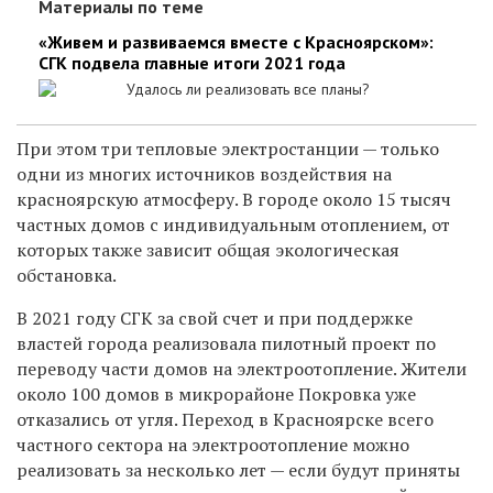
Материалы по теме
«Живем и развиваемся вместе с Красноярском»:
СГК подвела главные итоги 2021 года
Удалось ли реализовать все планы?
При этом три тепловые электростанции — только
одни из многих источников воздействия на
красноярскую атмосферу. В городе около 15 тысяч
частных домов с индивидуальным отоплением, от
которых также зависит общая экологическая
обстановка.
В
2021 году СГК за свой счет и при поддержке
властей города реализовала пилотный проект по
переводу части домов на электроотопление. Жители
около 100 домов в микрорайоне Покровка уже
отказались от угля. Переход в Красноярске всего
частного сектора на электроотопление можно
реализовать за несколько лет — если будут приняты