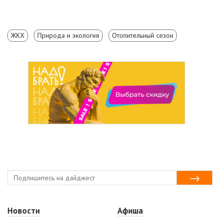
ЖКХ
Природа и экология
Отопительный сезон
Новости
Афиша