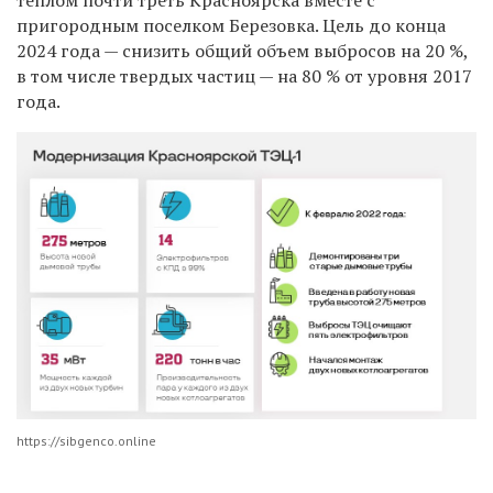
теплом почти треть Красноярска вместе с
пригородным поселком Березовка. Цель до конца
2024 года — снизить общий объем выбросов на 20 %,
в том числе твердых частиц — на 80 % от уровня 2017
года.
https://sibgenco.online