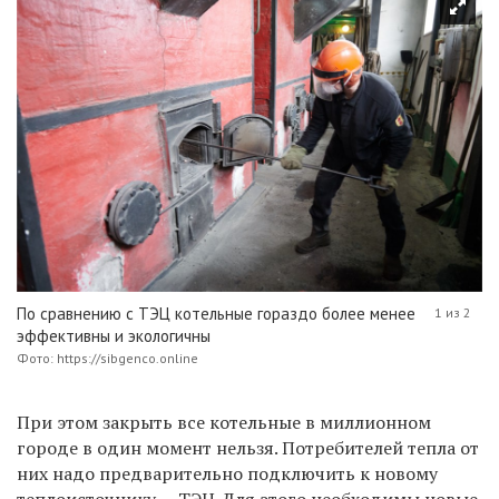
По сравнению с ТЭЦ котельные гораздо более менее
1 из 2
эффективны и экологичны
Фото: https://sibgenco.online
При этом закрыть все котельные в миллионном
городе в один момент нельзя. Потребителей тепла от
них надо предварительно подключить к новому