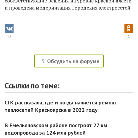
соответствующие решения на уровне краевой власти
и проведена модернизация городских электросетей.
0
1
15
Обсудить на форуме
Ссылки по теме:
СГК рассказала, где и когда начнется ремонт
теплосетей Красноярска в 2022 году
В Емельяновском районе построят 27 км
водопровода за 124 млн рублей