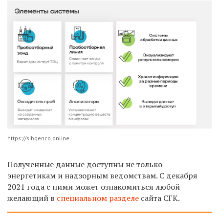
https://sibgenco.online
Полученные данные доступны не только
энергетикам и надзорным ведомствам. С декабря
2021 года с ними может ознакомиться любой
желающий в
специальном разделе
сайта СГК.