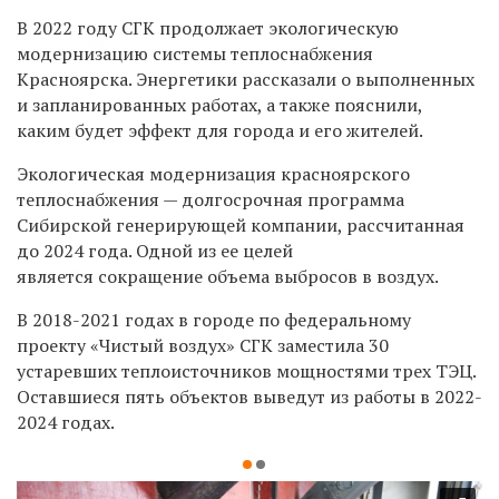
В 2022 году СГК продолжает экологическую
модернизацию системы теплоснабжения
Красноярска. Энергетики рассказали о выполненных
и запланированных работах, а также пояснили,
каким будет эффект для города и его жителей.
Экологическая модернизация красноярского
теплоснабжения — долгосрочная программа
Сибирской генерирующей компании, рассчитанная
до 2024 года. Одной из ее целей
является сокращение объема выбросов в воздух.
В 2018-2021 годах в городе по федеральному
проекту «Чистый воздух» СГК заместила 30
устаревших теплоисточников мощностями трех ТЭЦ.
Оставшиеся пять объектов выведут из работы в 2022-
2024 годах.