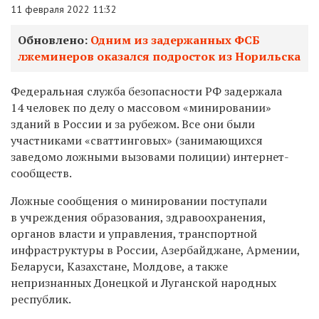
11 февраля 2022 11:32
Обновлено:
Одним из задержанных ФСБ
лжеминеров оказался подросток из Норильска
Федеральная служба безопасности РФ
задержала
14 человек по делу о массовом «минировании»
зданий в России и за рубежом. Все они были
участниками «сваттинговых» (занимающихся
заведомо ложными вызовами полиции) интернет-
сообществ.
Ложные сообщения о минировании поступали
в учреждения образования, здравоохранения,
органов власти и управления, транспортной
инфраструктуры в России, Азербайджане, Армении,
Беларуси, Казахстане, Молдове, а также
непризнанных Донецкой и Луганской народных
республик.