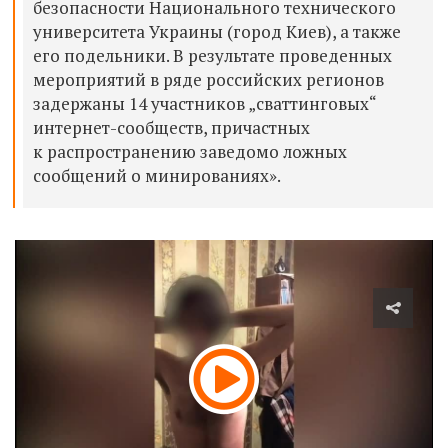
безопасности Национального технического
университета Украины (город Киев), а также
его подельники. В результате проведенных
мероприятий в ряде российских регионов
задержаны 14 участников „сваттинговых“
интернет-сообществ, причастных
к распространению заведомо ложных
сообщений о минированиях».