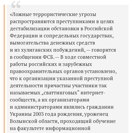
«Ложные террористические угрозы
распространяются преступниками в целях
дестабилизации обстановки в Российской
Федерации и сопредельных государствах,
вымогательства денежных средств
и из хулиганских побуждений, — говорится
в сообщении ФСБ. — В ходе совместной
работы российских и зарубежных
правоохранительных органов установлено,
что к организации указанной преступной
деятельности причастны участники так
называемых „сваттинговых“ интернет-
сообществ, а их организаторами
и администраторами являлись гражданин
Украины 2003 года рождения, уроженец
Волынской области, проходящий обучение
на факультете информационной