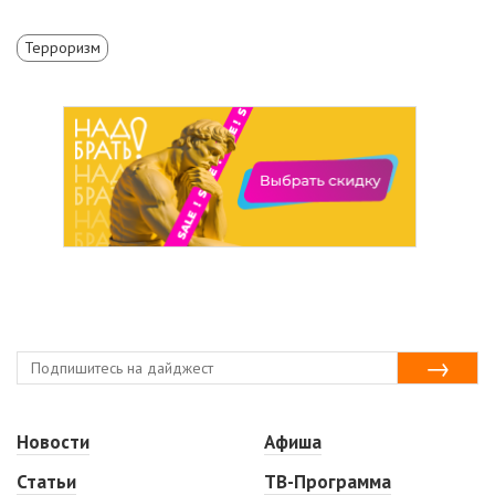
Терроризм
Новости
Афиша
Статьи
ТВ-Программа