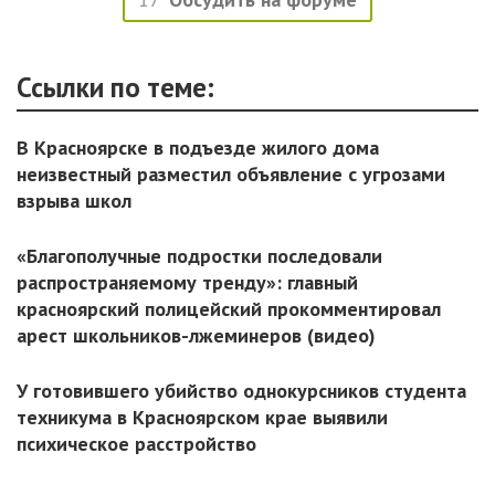
Ссылки по теме:
В Красноярске в подъезде жилого дома
неизвестный разместил объявление с угрозами
взрыва школ
«Благополучные подростки последовали
распространяемому тренду»: главный
красноярский полицейский прокомментировал
арест школьников-лжеминеров (видео)
У готовившего убийство однокурсников студента
техникума в Красноярском крае выявили
психическое расстройство