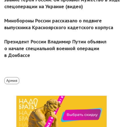
спецоперации на Украине (видео)
Минобороны России рассказало о подвиге
выпускника Красноярского кадетского корпуса
Президент России Владимир Путин объявил
о начале специальной военной операции
в Донбассе
Армия