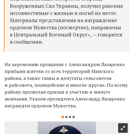
Вооруженных Сил Украины, получил ранения
несовместимые с жизнью и погиб на месте.
Материалы представления на награждение
орденом Мужества (посмертно), направлены
в Центральный Военный Округ», — говорится
в сообщении.
На церемонию прощания с Александром Лазаренко
прибыли жители со всех территорий Манского
района, а также главы и депутаты сельсоветов
и райсовета, полицейские и многие другие. По всему
району прозвучал призыв к участию в минуте
молчания. Указом президента Александр Лазаренко
награжден орденом Мужества.