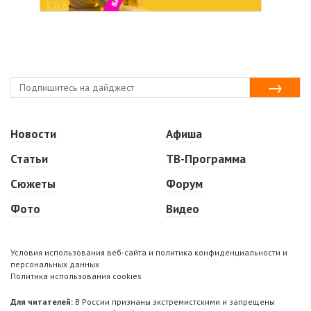
Новости
Афиша
Статьи
ТВ-Программа
Сюжеты
Форум
Фото
Видео
Условия использования веб-сайта и политика конфиденциальности и
персональных данных
Политика использования cookies
Для читателей:
В России признаны экстремистскими и запрещены