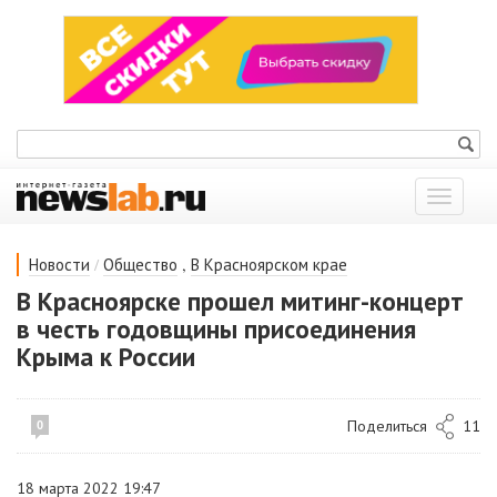
Показат
меню
/
,
Новости
Общество
В Красноярском крае
В Красноярске прошел митинг-концерт
в честь годовщины присоединения
Крыма к России
Поделиться
11
0
18 марта 2022 19:47