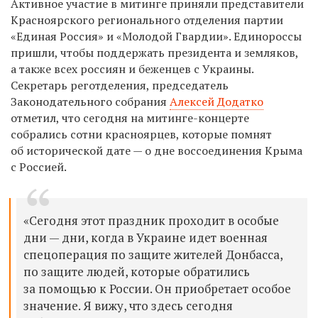
Активное участие в митинге приняли представители
Красноярского регионального отделения партии
«Единая Россия» и «Молодой Гвардии». Единороссы
пришли, чтобы поддержать президента и земляков,
а также всех россиян и беженцев с Украины.
Секретарь реготделения, председатель
Законодательного собрания
Алексей Додатко
отметил, что сегодня на митинге-концерте
собрались сотни красноярцев, которые помнят
об исторической дате — о дне воссоединения Крыма
с Россией.
«Сегодня этот праздник проходит в особые
дни — дни, когда в Украине идет военная
спецоперация по защите жителей Донбасса,
по защите людей, которые обратились
за помощью к России. Он приобретает особое
значение. Я вижу, что здесь сегодня