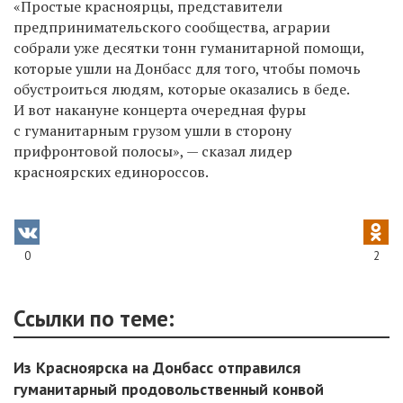
«Простые красноярцы, представители
предпринимательского сообщества, аграрии
собрали уже десятки тонн гуманитарной помощи,
которые ушли на Донбасс для того, чтобы помочь
обустроиться людям, которые оказались в беде.
И вот накануне концерта очередная фуры
с гуманитарным грузом ушли в сторону
прифронтовой полосы», — сказал лидер
красноярских единороссов.
0
2
Ссылки по теме:
Из Красноярска на Донбасс отправился
гуманитарный продовольственный конвой