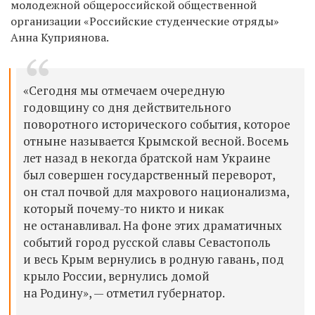
молодежной общероссийской общественной
организации «Российские студенческие отряды»
Анна Куприянова.
«Сегодня мы отмечаем очередную
годовщину со дня действительного
поворотного исторического события, которое
отныне называется Крымской весной. Восемь
лет назад в некогда братской нам Украине
был совершен государственный переворот,
он стал почвой для махрового национализма,
который почему-то никто и никак
не останавливал. На фоне этих драматичных
событий город русской славы Севастополь
и весь Крым вернулись в родную гавань, под
крыло России, вернулись домой
на Родину», — отметил губернатор.