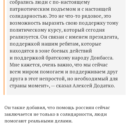
собрались люди с по-настоящему
патриотическим подъемом и с настоящей
солидарностью. Это не что-то рядовое, это
возможность выразить свою поддержку тому
политическому курсу, который сегодня
реализуется. Он связан с именем президента,
поддержкой нашим ребятам, которые
находятся в зоне боевых действий
и поддержкой братскому народу Донбасса.
Мне кажется, очень важно, что мы сейчас
всем миром помогаем и поддерживаем друг
друга в этот непростой, но необходимый для
страны момент», — сказал Алексей Додатко.
Он также добавил, что помощь россиян сейчас
заключается не только в солидарности, люди
помогают реальными делами.