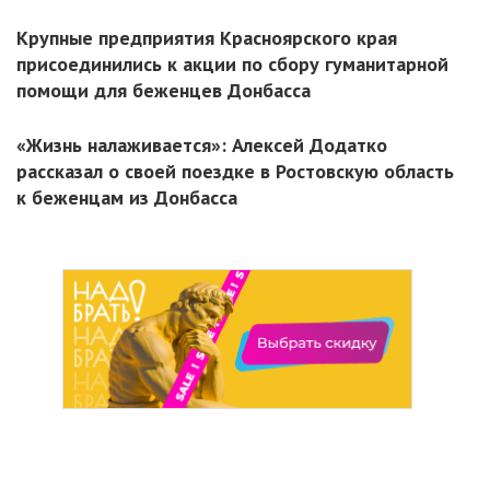
Крупные предприятия Красноярского края
присоединились к акции по сбору гуманитарной
помощи для беженцев Донбасса
«Жизнь налаживается»: Алексей Додатко
рассказал о своей поездке в Ростовскую область
к беженцам из Донбасса