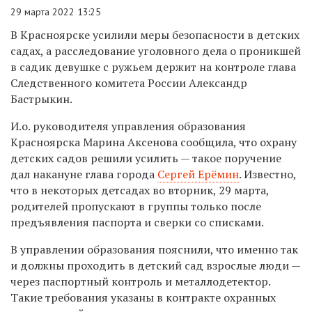
29 марта 2022 13:25
В Красноярске усилили меры безопасности в детских
садах, а расследование уголовного дела о проникшей
в садик девушке с ружьем держит на контроле глава
Следственного комитета России Александр
Бастрыкин.
И.о. руководителя управления образования
Красноярска Марина Аксенова сообщила, что охрану
детских садов решили усилить — такое поручение
дал накануне глава города
Сергей Ерёмин
. Известно,
что в некоторых детсадах во вторник, 29 марта,
родителей пропускают в группы только после
предъявления паспорта и сверки со списками.
В управлении образования пояснили, что именно так
и должны проходить в детский сад взрослые люди —
через паспортный контроль и металлодетектор.
Такие требования указаны в контракте охранных