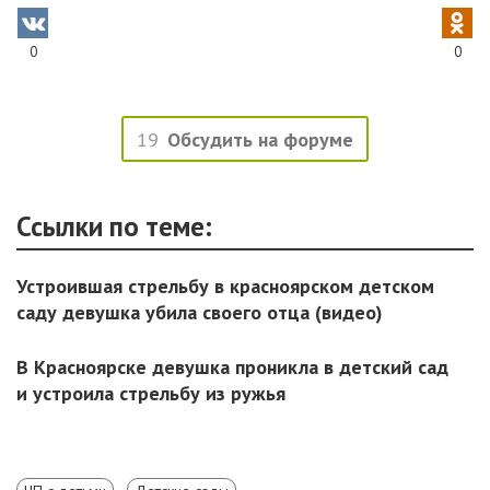
0
0
19
Обсудить на форуме
Ссылки по теме:
Устроившая стрельбу в красноярском детском
саду девушка убила своего отца (видео)
В Красноярске девушка проникла в детский сад
и устроила стрельбу из ружья