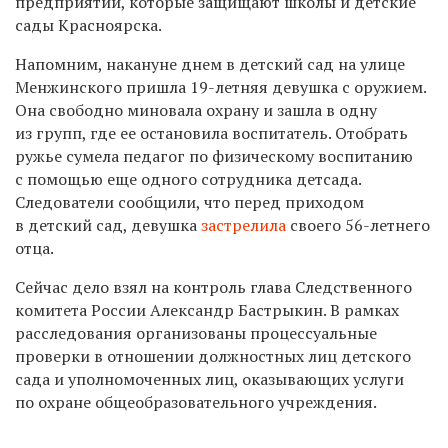
предприятий, которые защищают школы и детские
сады Красноярска.
Напомним, накануне днем в детский сад на улице
Менжинского пришла 19-летняя девушка с оружием.
Она свободно миновала охрану и зашла в одну
из групп, где ее остановила воспитатель. Отобрать
ружье сумела педагог по физическому воспитанию
с помощью еще одного сотрудника детсада.
Следователи сообщили, что перед приходом
в детский сад, девушка
застрелила
своего 56-летнего
отца.
Сейчас дело взял на контроль глава Следственного
комитета России Александр Бастрыкин. В рамках
расследования организованы процессуальные
проверки в отношении должностных лиц детского
сада и уполномоченных лиц, оказывающих услуги
по охране общеобразовательного учреждения.