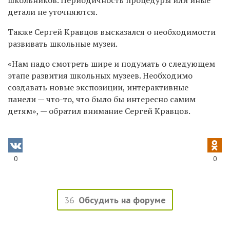
детали не уточняются.
Также Сергей Кравцов высказался о необходимости
развивать школьные музеи.
«Нам надо смотреть шире и подумать о следующем
этапе развития школьных музеев. Необходимо
создавать новые экспозиции, интерактивные
панели — что-то, что было бы интересно самим
детям», — обратил внимание Сергей Кравцов.
0
0
36
Обсудить на форуме