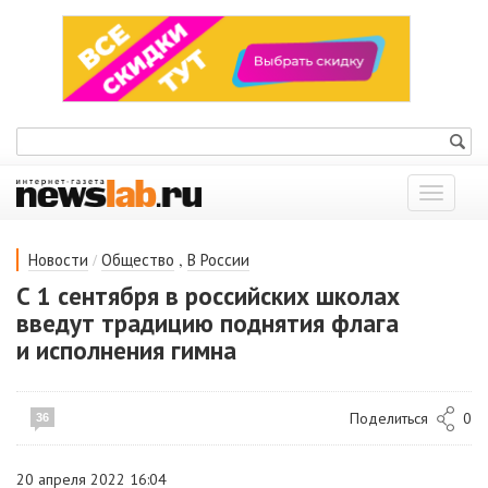
Показат
меню
/
,
Новости
Общество
В России
С 1 сентября в российских школах
введут традицию поднятия флага
и исполнения гимна
Поделиться
0
36
20 апреля 2022 16:04