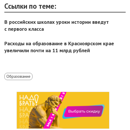
Ссылки по теме:
В российских школах уроки истории введут
с первого класса
Расходы на образование в Красноярском крае
увеличили почти на 11 млрд рублей
Образование