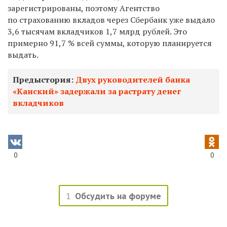
зарегистрированы, поэтому Агентство
по страхованию вкладов через Сбербанк уже выдало
3,6 тысячам вкладчиков 1,7 млрд рублей. Это
примерно 91,7 % всей суммы, которую планируется
выдать.
Предыстория:
Двух руководителей банка
«Канский» задержали за растрату денег
вкладчиков
0
0
1
Обсудить на форуме