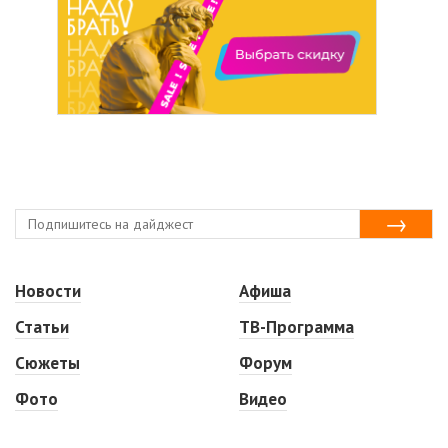
Новости
Афиша
Статьи
ТВ-Программа
Сюжеты
Форум
Фото
Видео