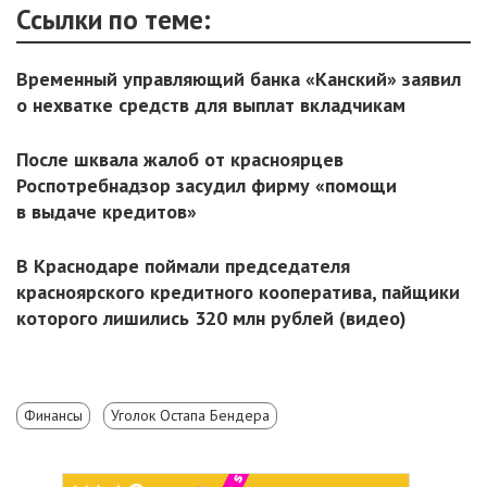
Ссылки по теме:
Временный управляющий банка «Канский» заявил
о нехватке средств для выплат вкладчикам
После шквала жалоб от красноярцев
Роспотребнадзор засудил фирму «помощи
в выдаче кредитов»
В Краснодаре поймали председателя
красноярского кредитного кооператива, пайщики
которого лишились 320 млн рублей (видео)
Финансы
Уголок Остапа Бендера