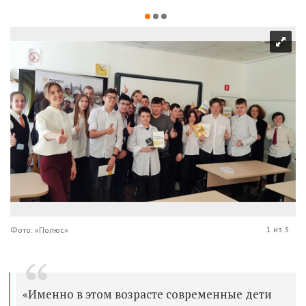
1 из 3
Фото: «Полюс»
«Именно в этом возрасте современные дети