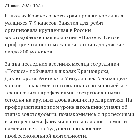
21 июня 2022 15:15
В школах Красноярского края прошли уроки для
учащихся 7-9 классов. Занятия для ребят
организовала крупнейшая в России
золотодобывающая компания «Полюс». Всего в
профориентационных занятиях приняли участие
около 800 учеников.
За два последних весенних месяца сотрудники
«Полюса» побывали в школах Красноярска,
Дивногорска, Ачинска и Минусинска. Главная цель
уроков — знакомство школьников с компанией и с
техническими профессиями, востребованными
сегодня на крупных добывающих предприятиях. На
профориентационном уроке школьники узнали об
этапах золотодобычи, познакомились с профессиями
и интересными фактами о них, а главное — смогли
наметить вектор будущего направления
профессиональной деятельности.