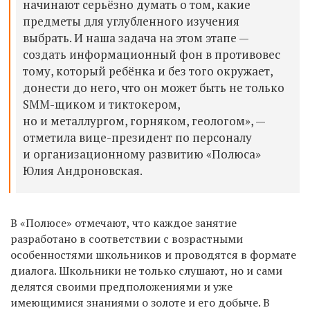
начинают серьёзно думать о том, какие
предметы для углубленного изучения
выбрать. И наша задача на этом этапе —
создать информационный фон в противовес
тому, который ребёнка и без того окружает,
донести до него, что он может быть не только
SMM-щиком и тиктокером,
но и металлургом, горняком, геологом», —
отметила вице-президент по персоналу
и организационному развитию «Полюса»
Юлия Андроновская.
В «Полюсе» отмечают, что каждое занятие
разработано в соответствии с возрастными
особенностями школьников и проводятся в формате
диалога. Школьники не только слушают, но и сами
делятся своими предположениями и уже
имеющимися знаниями о золоте и его добыче. В