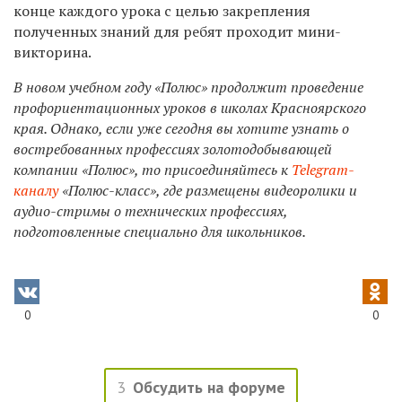
конце каждого урока с целью закрепления
полученных знаний для ребят проходит мини-
викторина.
В новом учебном году «Полюс» продолжит проведение
профориентационных уроков в школах Красноярского
края. Однако, если уже сегодня вы хотите узнать о
востребованных профессиях золотодобывающей
компании «Полюс», то присоединяйтесь к
Telegram-
каналу
«Полюс-класс», где размещены видеоролики и
аудио-стримы о технических профессиях,
подготовленные специально для школьников.
0
0
3
Обсудить на форуме