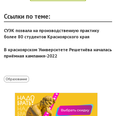
Ссылки по теме:
СУЭК позвала на производственную практику
более 80 студентов Красноярского края
В красноярском Университете Решетнёва началась
приёмная кампания-2022
Образование