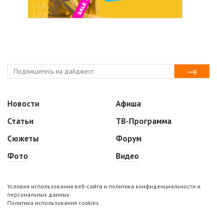
Новости
Афиша
Статьи
ТВ-Программа
Сюжеты
Форум
Фото
Видео
Условия использования веб-сайта и политика конфиденциальности и
персональных данных
Политика использования cookies