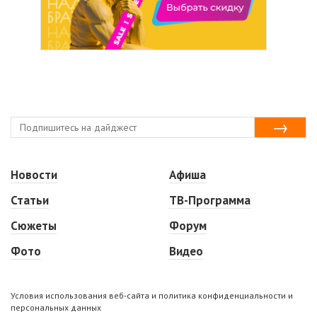
Новости
Афиша
Статьи
ТВ-Программа
Сюжеты
Форум
Фото
Видео
Условия использования веб-сайта и политика конфиденциальности и
персональных данных