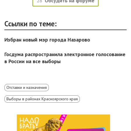
28
Обсудить на форуме
Ссылки по теме:
Избран новый мэр города Назарово
Госдума распространила электронное голосование
в России на все выборы
Отставки и назначения
Выборы в районах Красноярского края