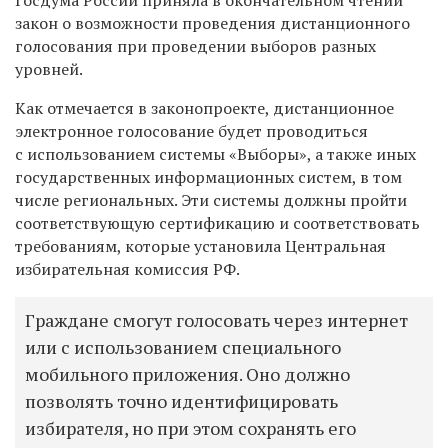
закон о возможности проведения дистанционного
голосования при проведении выборов разных
уровней.
Как отмечается в законопроекте, дистанционное
электронное голосование будет проводиться
с использованием системы «Выборы», а также иных
государственных информационных систем, в том
числе региональных. Эти системы должны пройти
соответствующую сертификацию и соответствовать
требованиям, которые установила Центральная
избирательная комиссия РФ.
Граждане смогут голосовать через интернет
или с использованием специального
мобильного приложения. Оно должно
позволять точно идентифицировать
избирателя, но при этом сохранять его