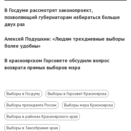
В Госдуме рассмотрят законопроект,
позволяющий губернаторам избираться больше
двух раз
Алексей Подушкин: «Людям трехдневные выборы
более удобны»
В красноярском Горсовете обсудили вопрос
возврата прямых выборов мэра
Выборы в Госдуму
Выборы в Горсовет Красноярска
Выборы президента России
Выборы мэра Красноярска
Выборы в районах Красноярского края
Выборы в Заксобрание края