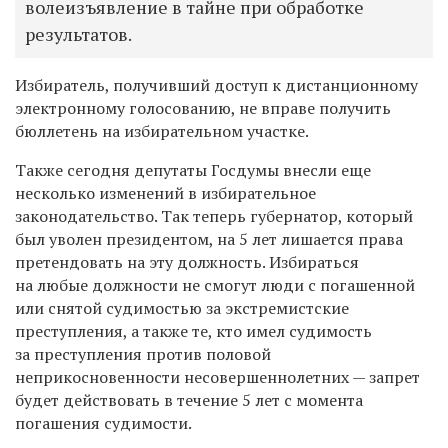
волеизъявление в тайне при обработке
результатов.
Избиратель, получивший доступ к дистанционному
электронному голосованию, не вправе получить
бюллетень на избирательном участке.
Также сегодня депутаты Госдумы внесли еще
несколько изменений в избирательное
законодательство. Так теперь губернатор, который
был уволен президентом, на 5 лет лишается права
претендовать на эту должность. Избираться
на любые должности не смогут люди с погашенной
или снятой судимостью за экстремистские
преступления, а также те, кто имел судимость
за преступления против половой
неприкосновенности несовершеннолетних — запрет
будет действовать в течение 5 лет с момента
погашения судимости.