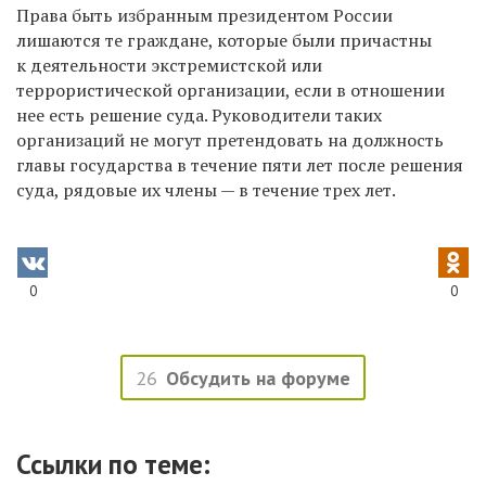
Права быть избранным президентом России
лишаются те граждане, которые были причастны
к деятельности экстремистской или
террористической организации, если в отношении
нее есть решение суда. Руководители таких
организаций не могут претендовать на должность
главы государства в течение пяти лет после решения
суда, рядовые их члены — в течение трех лет.
0
0
26
Обсудить на форуме
Ссылки по теме: