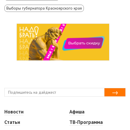
Выборы губернатора Красноярского края
Новости
Афиша
Статьи
ТВ-Программа