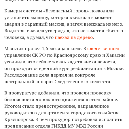
Камеры системы «Безопасный город» позволили
установить машину, которая въезжала в момент
аварии в гаражный массив, а затем выезжала из него.
Водитель сначала утверждал, что не заметил сбитого
человека, а думал, что
наехал на дерево
.
Мальчик провел 1,5 месяца в коме. В
следственном
управлении СК РФ по Красноярскому краю и Хакасии
уточнили, что сейчас жизнь кадета вне опасности,
он проходит очередной курс реабилитации в Москве.
Расследование дела держал на контроле
центральный аппарат Следственного комитета.
В прокуратуре добавили, что провели проверку
безопасности дорожного движения в этом районе.
Итогом стало предостережение, направленное
руководителю департамента городского хозяйства
Красноярска. В нем прокурор потребовал исполнить
предписание отдела ГИБДД МУ МВД России