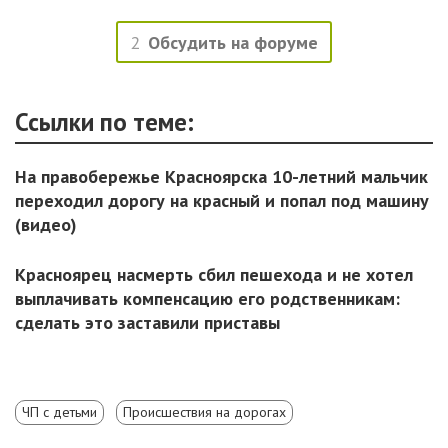
2
Обсудить на форуме
Ссылки по теме:
На правобережье Красноярска 10-летний мальчик
переходил дорогу на красный и попал под машину
(видео)
Красноярец насмерть сбил пешехода и не хотел
выплачивать компенсацию его родственникам:
сделать это заставили приставы
ЧП с детьми
Происшествия на дорогах