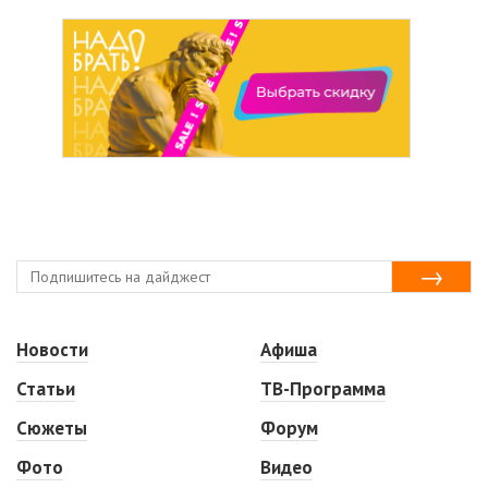
Новости
Афиша
Статьи
ТВ-Программа
Сюжеты
Форум
Фото
Видео