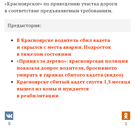
«Красноярское» по приведению участка дороги
в соответствие предъявляемым требованиям.
Предыстория:
В Красноярске водитель сбил кадета
и скрылся с места аварии. Подросток
в тяжелом состоянии
«Принял за дерево»: красноярская полиция
показала допрос водителя, бросившего
умирать в гаражах сбитого кадета (видео)
Красноярске сбитый кадет спустя 1,5 месяца
вышел из комы и нуждается
в реабилитации
0
1