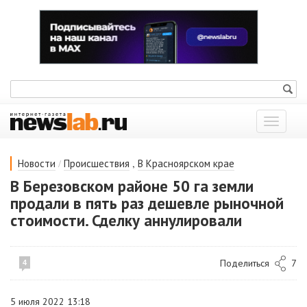
Показат
меню
/
,
Новости
Происшествия
В Красноярском крае
В Березовском районе 50 га земли
продали в пять раз дешевле рыночной
стоимости. Сделку аннулировали
Поделиться
7
4
5 июля 2022 13:18