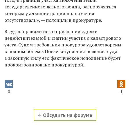
государственного лесного фонда, распоряжаться
которым у администрации полномочия
отсутствовали», — пояснили в прокуратуре.
В суд направили иск о признании сделки
недействительной и снятии участка с кадастрового
учета. Судом требования прокурора удовлетворены
в полном объеме. После вступления решения суда
в законную силу его фактическое исполнение будет
проконтролировано прокуратурой.
0
1
4
Обсудить на форуме