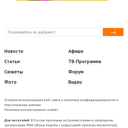
Новости
Афиша
Статьи
ТВ-Программа
Сюжеты
Форум
Фото
Видео
Условия использования веб-сайта и политика конфиденциальности и
персональных данных
Политика использования cookies
Для читателей:
В России признаны экстремистскими и запрещены
организации ФБК (Фонд борьбы с коррупцией, признан иноагентом),