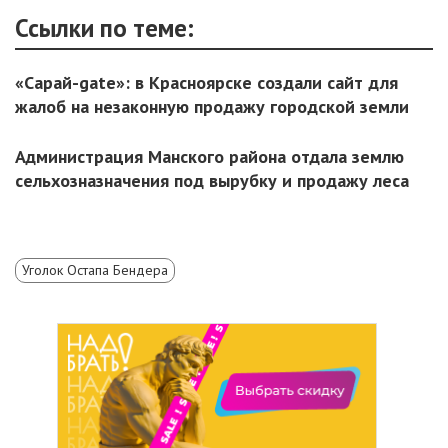
Ссылки по теме:
«Сарай-gate»: в Красноярске создали сайт для
жалоб на незаконную продажу городской земли
Администрация Манского района отдала землю
сельхозназначения под вырубку и продажу леса
Уголок Остапа Бендера