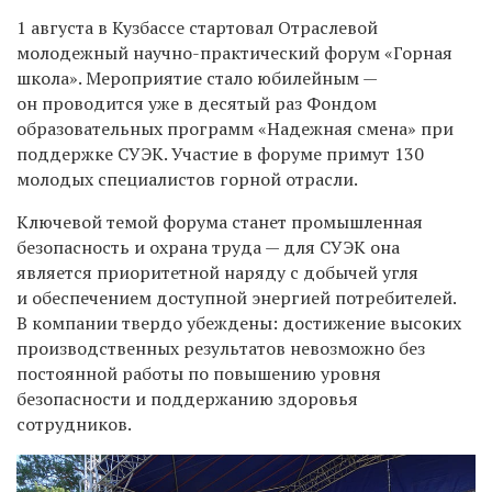
1 августа в Кузбассе стартовал Отраслевой
молодежный научно-практический форум «Горная
школа». Мероприятие стало юбилейным —
он проводится уже в десятый раз Фондом
образовательных программ «Надежная смена» при
поддержке СУЭК. Участие в форуме примут 130
молодых специалистов горной отрасли.
Ключевой темой форума станет промышленная
безопасность и охрана труда — для СУЭК она
является приоритетной наряду с добычей угля
и обеспечением доступной энергией потребителей.
В компании твердо убеждены: достижение высоких
производственных результатов невозможно без
постоянной работы по повышению уровня
безопасности и поддержанию здоровья
сотрудников.