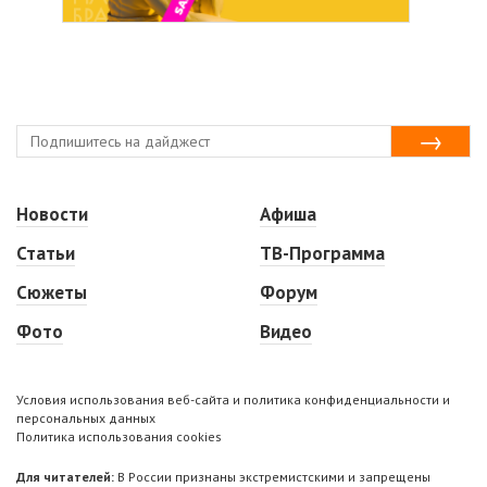
Новости
Афиша
Статьи
ТВ-Программа
Сюжеты
Форум
Фото
Видео
Условия использования веб-сайта и политика конфиденциальности и
персональных данных
Политика использования cookies
Для читателей:
В России признаны экстремистскими и запрещены