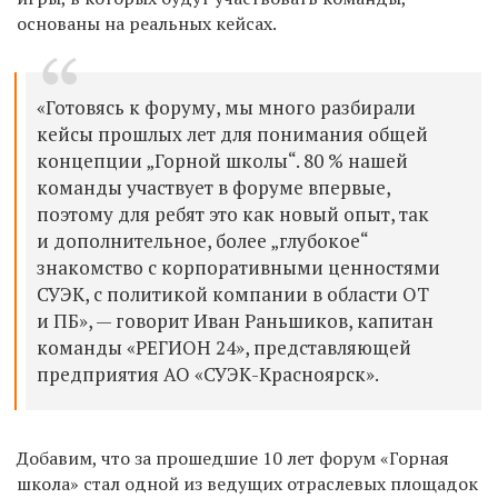
основаны на реальных кейсах.
«Готовясь к форуму, мы много разбирали
кейсы прошлых лет для понимания общей
концепции „Горной школы“. 80 % нашей
команды участвует в форуме впервые,
поэтому для ребят это как новый опыт, так
и дополнительное, более „глубокое“
знакомство с корпоративными ценностями
СУЭК, с политикой компании в области ОТ
и ПБ», — говорит Иван Раньшиков, капитан
команды «РЕГИОН 24», представляющей
предприятия АО «СУЭК-Красноярск».
Добавим, что за прошедшие 10 лет форум «Горная
школа» стал одной из ведущих отраслевых площадок