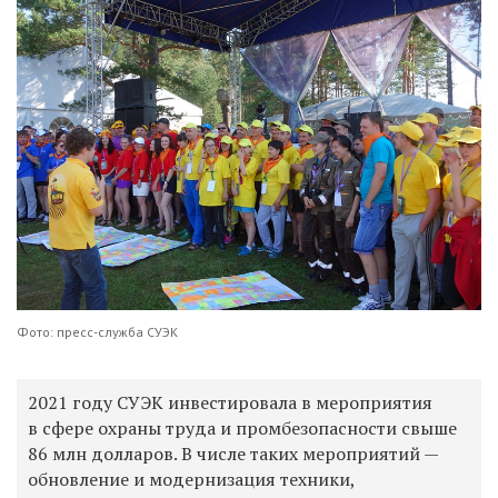
Фото: пресс-служба СУЭК
2021 году СУЭК инвестировала в мероприятия
в сфере охраны труда и промбезопасности свыше
86 млн долларов. В числе таких мероприятий —
обновление и модернизация техники,