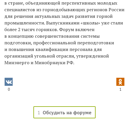
в стране, объединяющей перспективных молодых
специалистов из горнодобывающих регионов России
для решения актуальных задач развития горной
промышленности. Выпускниками «школы» уже стали
более 2 тысяч горняков. Форум включен
в концепцию совершенствования системы
подготовки, профессиональной переподготовки
и повышения квалификации персонала для
организаций угольной отрасли, утвержденной
Минэнерго и Минобрнауки РФ.
0
1
1
Обсудить на форуме