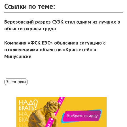
Ссылки по теме:
Березовский разрез СУЭК стал одним из лучших в
области охраны труда
Компания «ФСК ЕЭС» объяснила ситуацию с
отключениями объектов «Крассетей» в
Минусинске
Энергетика