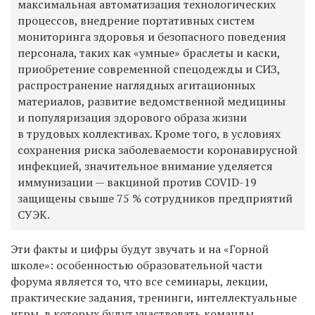
максимальная автоматизация технологических
процессов, внедрение портативных систем
мониторинга здоровья и безопасного поведения
персонала, таких как «умные» браслеты и каски,
приобретение современной спецодежды и СИЗ,
распространение наглядных агитационных
материалов, развитие ведомственной медицины
и популяризация здорового образа жизни
в трудовых коллективах. Кроме того, в условиях
сохранения риска заболеваемости коронавирусной
инфекцией, значительное внимание уделяется
иммунизации — вакциной против COVID-19
защищены свыше 75 % сотрудников предприятий
СУЭК.
Эти факты и цифры будут звучать и на «Горной
школе»: особенностью образовательной части
форума является то, что все семинары, лекции,
практические задания, тренинги, интеллектуальные
игры, в которых будут участвовать команды,