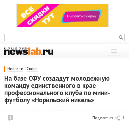
Показат
меню
/
Новости
Спорт
На базе СФУ создадут молодежную
команду единственного в крае
профессионального клуба по мини-
футболу «Норильский никель»
Поделиться
1
3