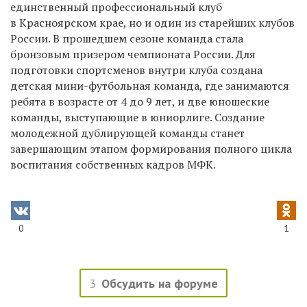
единственный профессиональный клуб
в Красноярском крае, но и один из старейших клубов
России. В прошедшем сезоне команда стала
бронзовым призером чемпионата России. Для
подготовки спортсменов внутри клуба создана
детская мини-футбольная команда, где занимаются
ребята в возрасте от 4 до 9 лет, и две юношеские
команды, выступающие в юниорлиге. Создание
молодежной дублирующей команды станет
завершающим этапом формирования полного цикла
воспитания собственных кадров МФК.
0
1
3
Обсудить на форуме