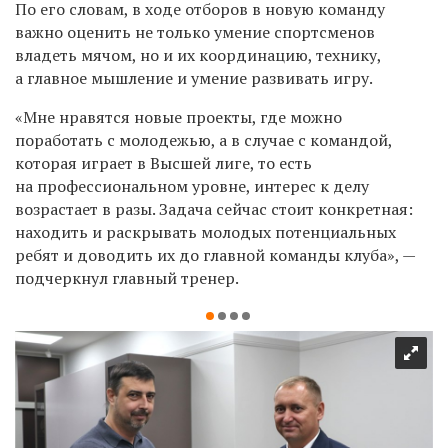
По его словам, в ходе отборов в новую команду
важно оценить не только умение спортсменов
владеть мячом, но и их координацию, технику,
а главное мышление и умение развивать игру.
«Мне нравятся новые проекты, где можно
поработать с молодежью, а в случае с командой,
которая играет в Высшей лиге, то есть
на профессиональном уровне, интерес к делу
возрастает в разы. Задача сейчас стоит конкретная:
находить и раскрывать молодых потенциальных
ребят и доводить их до главной команды клуба», —
подчеркнул главный тренер.