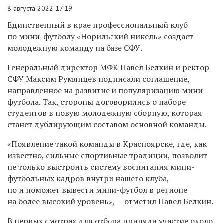
8 августа 2022 17:19
Единственный в крае профессиональный клуб
по мини-футболу «Норильский никель» создаст
молодежную команду на базе СФУ.
Генеральный директор МФК Павел Белкин и ректор
СФУ Максим Румянцев подписали соглашение,
направленное на развитие и популяризацию мини-
футбола. Так, стороны договорились о наборе
студентов в новую молодежную сборную, которая
станет дублирующим составом основной команды.
«Появление такой команды в Красноярске, где, как
известно, сильные спортивные традиции, позволит
не только выстроить систему воспитания мини-
футбольных кадров внутри нашего клуба,
но и поможет вывести мини-футбол в регионе
на более высокий уровень», — отметил Павел Белкин.
В первых смотрах для отбора приняли участие около