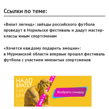
Ссылки по теме:
«Визит легенд»: звёзды российского футбола
проведут в Норильске фестиваль и дадут мастер-
классы юным спортсменам
«Хочется каждому подарить эмоции»:
в Мурманской области впервые прошел фестиваль
футбола с участием именитых спортсменов