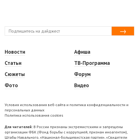
Новости
Афиша
Статьи
ТВ-Программа
Сюжеты
Форум
Фото
Видео
Условия использования веб-сайта и политика конфиденциальности и
персональных данных
Политика использования cookies
Для читателей:
В России признаны экстремистскими и запрещены
организации ФБК (Фонд борьбы с коррупцией, признан иноагентом),
Штабы Навального, «Национал-большевистская партия», «Свидетели