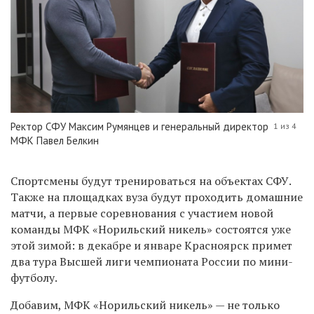
Ректор СФУ Максим Румянцев и генеральный директор
1 из 4
МФК Павел Белкин
Спортсмены будут тренироваться на объектах СФУ.
Также на площадках вуза будут проходить домашние
матчи, а первые соревнования с участием новой
команды МФК «Норильский никель» состоятся уже
этой зимой: в декабре и январе Красноярск примет
два тура Высшей лиги чемпионата России по мини-
футболу.
Добавим, МФК «Норильский никель» — не только