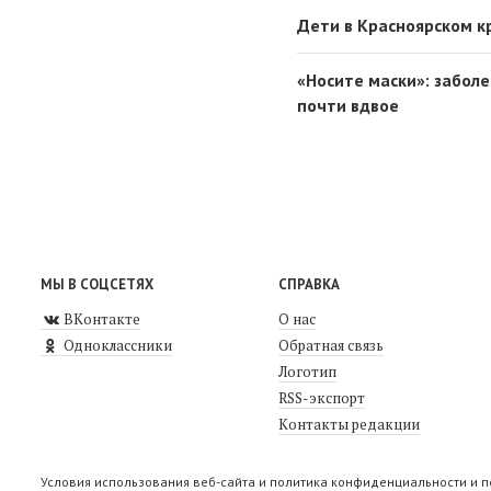
Дети в Красноярском к
«Носите маски»: забол
почти вдвое
МЫ В СОЦСЕТЯХ
СПРАВКА
ВКонтакте
О нас
Одноклассники
Обратная связь
Логотип
RSS-экспорт
Контакты редакции
Условия использования веб-сайта и политика конфиденциальности и 