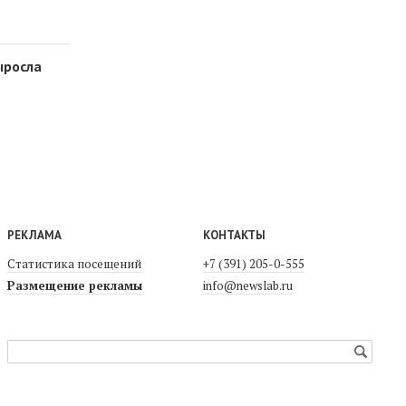
ыросла
РЕКЛАМА
КОНТАКТЫ
Статистика посещений
+7 (391) 205-0-555
Размещение рекламы
info@newslab.ru