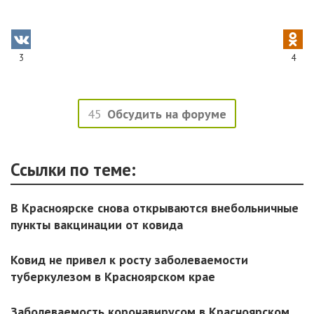
3
4
45
Обсудить на форуме
Ссылки по теме:
В Красноярске снова открываются внебольничные
пункты вакцинации от ковида
Ковид не привел к росту заболеваемости
туберкулезом в Красноярском крае
Заболеваемость коронавирусом в Красноярском