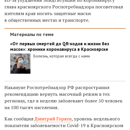
глава красноярского Роспотребнадзора посоветовал
жителям края носить защитные маски
в общественных местах и транспорте.
Материалы по теме
«От первых смертей до QR-кодов и жизни без
масок»: хроники коронавируса в Красноярске
Болезнь, которая всегда с нами
Накануне Роспотребнадзор РФ распространил
рекомендацию вернуть масочный режим в тех
регионах, где
в неделю заболевают более 50 человек
на 100 тысяч населения.
Как сообщил
Дмитрий Горяев
, уровень недельного
показателя заболеваемости Covid-19 в Красноярском