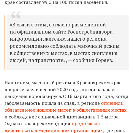
крае составляет 99,5 на 100 тысяч населения.
«В связи с этим, согласно размещенной
на официальном сайте Роспотребнадзора
информации, жителям нашего региона
рекомендовано соблюдать масочный режим
в общественных местах, в местах скопления
людей, на транспорте», — сообщил Горяев.
Напомним, масочный режим в Красноярском крае
впервые ввели весной 2020 года, когда началась
пандемия коронавируса. С 16 марта этого года, когда
заболеваемость пошла на спад, в регионе
отменили
обязательное ношение масок в общественных местах
и соблюдение социальной дистанции в 1,5 метра.
Однако такая рекомендация
продолжала
действовать в медицинских организациях
, где риск