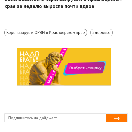
крае за неделю выросла почти вдвое
Коронавирус и ОРВИ в Красноярском крае
Здоровье