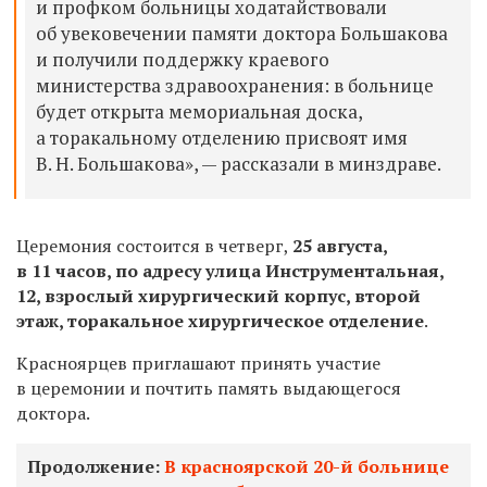
и профком больницы ходатайствовали
об увековечении памяти доктора Большакова
и получили поддержку краевого
министерства здравоохранения: в больнице
будет открыта мемориальная доска,
а торакальному отделению присвоят имя
В. Н. Большакова», — рассказали в минздраве.
Церемония состоится в четверг,
25 августа,
в 11 часов, по адресу улица Инструментальная,
12, взрослый хирургический корпус, второй
этаж, торакальное хирургическое отделение
.
Красноярцев приглашают принять участие
в церемонии и почтить память выдающегося
доктора.
Продолжение:
В красноярской 20-й больнице