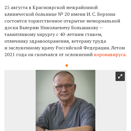
25 августа в Красноярской межрайонной
клинической больнице № 20 имени И. С. Берзона
состоится торжественное открытие мемориальной
доски Валерию Николаевичу Большакову —
талантливому хирургу с 40-летним стажем,
отличнику здравоохранения, ветерану труда
и заслуженному врачу Российской Федерации. Летом
2021 года он скончался от осложнений
коронавируса.