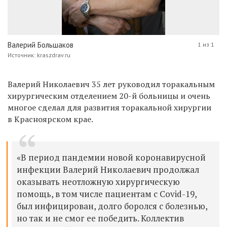
Валерий Большаков
1 из 1
Источник: kraszdrav.ru
Валерий Николаевич 35 лет руководил торакальным
хирургическим отделением 20-й больницы и очень
многое сделал для развития торакальной хирургии
в Красноярском крае.
«В период пандемии новой коронавирусной
инфекции Валерий Николаевич продолжал
оказывать неотложную хирургическую
помощь, в том числе пациентам с Covid-19,
был инфицирован, долго боролся с болезнью,
но так и не смог ее победить. Коллектив