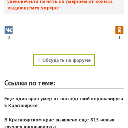
увековечили память об умершем от ковида
выдающемся хирурге
0
1
2
Обсудить на форуме
Ссылки по теме:
Еще один врач умер от последствий коронавируса
в Красноярске
В Красноярском крае выявлено еще 815 новых
случаев коронавируса