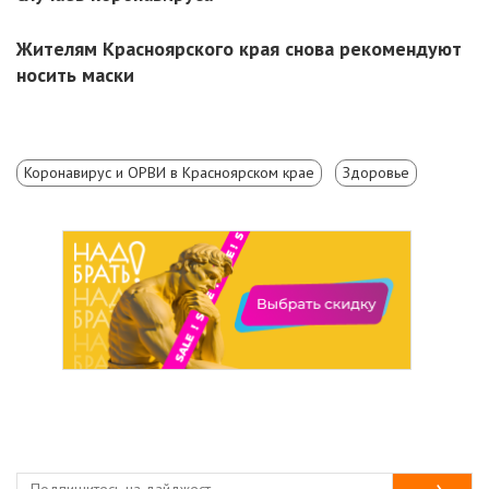
Жителям Красноярского края снова рекомендуют
носить маски
Коронавирус и ОРВИ в Красноярском крае
Здоровье