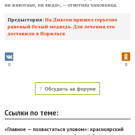
ни животные, ни люди», — отметила чиновница.
Предыстория:
На Диксон пришел серьезно
раненый белый медведь. Для лечения его
доставили в Норильск
0
0
7
Обсудить на форуме
Ссылки по теме:
«Главное — похвастаться уловом»: красноярский