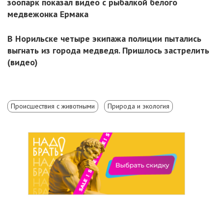
зоопарк показал видео с рыбалкой белого
медвежонка Ермака
В Норильске четыре экипажа полиции пытались
выгнать из города медведя. Пришлось застрелить
(видео)
Происшествия с животными
Природа и экология