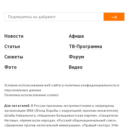
Новости
Афиша
Статьи
ТВ-Программа
Сюжеты
Форум
Фото
Видео
Условия использования веб-сайта и политика конфиденциальности и
персональных данных
Политика использования cookies
Для читателей:
В России признаны экстремистскими и запрещены
организации ФБК (Фонд борьбы с коррупцией, признан иноагентом),
Штабы Навального, «Национал-большевистская партия», «Свидетели
Иеговы», «Армия воли народа», «Русский общенациональный союз»,
«Движение против нелегальной иммиграции», «Правый сектор», УНА-