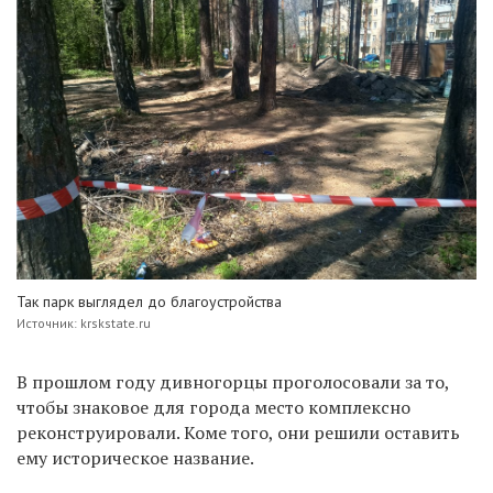
Так парк выглядел до благоустройства
Источник: krskstate.ru
В прошлом году дивногорцы проголосовали за то,
чтобы знаковое для города место комплексно
реконструировали. Коме того, они решили оставить
ему историческое название.