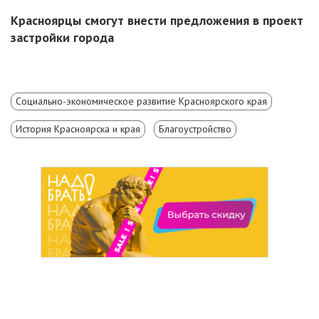
Красноярцы смогут внести предложения в проект
застройки города
Социально-экономическое развитие Красноярского края
История Красноярска и края
Благоустройство