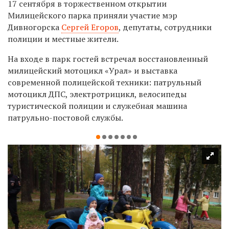
17 сентября в торжественном открытии
Милицейского парка приняли участие мэр
Дивногорска
Сергей Егоров
, депутаты, сотрудники
полиции и местные жители.
На входе в парк гостей встречал восстановленный
милицейский мотоцикл «Урал» и выставка
современной полицейской техники: патрульный
мотоцикл ДПС, электротрицикл, велосипеды
туристической полиции и служебная машина
патрульно-постовой службы.