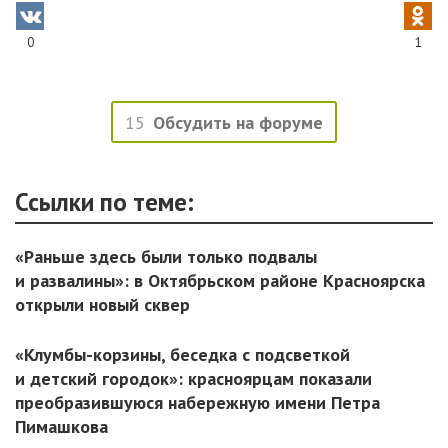
0
1
15
Обсудить на форуме
Ссылки по теме:
«Раньше здесь были только подвалы
и развалины»: в Октябрьском районе Красноярска
открыли новый сквер
«Клумбы-корзины, беседка с подсветкой
и детский городок»: красноярцам показали
преобразившуюся набережную имени Петра
Пимашкова