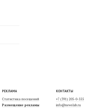
РЕКЛАМА
КОНТАКТЫ
Статистика посещений
+7 (391) 205-0-555
Размещение рекламы
info@newslab.ru