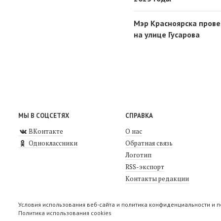
Мэр Красноярска прове
на улице Гусарова
МЫ В СОЦСЕТЯХ
СПРАВКА
ВКонтакте
О нас
Одноклассники
Обратная связь
Логотип
RSS-экспорт
Контакты редакции
Условия использования веб-сайта и политика конфиденциальности и 
Политика использования cookies