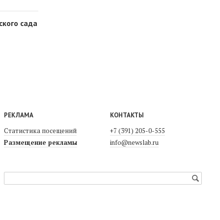
ского сада
РЕКЛАМА
КОНТАКТЫ
Статистика посещений
+7 (391) 205-0-555
Размещение рекламы
info@newslab.ru