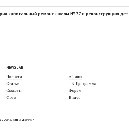
рил капитальный ремонт школы № 27 и реконструкцию дет
NEWSLAB
Новости
Афиша
Статьи
ТВ-Программа
Сюжеты
Форум
Фото
Видео
персональных данных